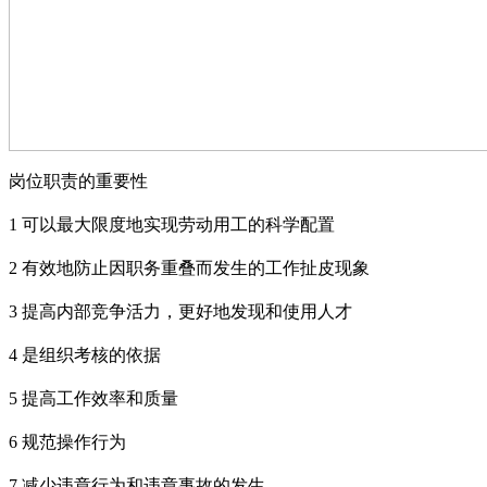
岗位职责的重要性
1
可以最大限度地实现劳动用工的科学配置
2
有效地防止因职务重叠而发生的工作扯皮现象
3
提高内部竞争活力，更好地发现和使用人才
4
是组织考核的依据
5
提高工作效率和质量
6
规范操作行为
7
减少违章行为和违章事故的发生