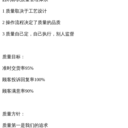
1
质量取决于工艺设计
2
操作流程决定了质量的品质
3
质量自己定，自己执行，别人监督
质量目标：
准时交货率
95%
顾客投诉回复率
100%
顾客满意率
90%
质量方针：
质量第一是我们的追求