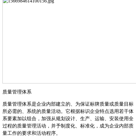
质量管理体系
质量管理体系是企业内部建立的、为保证标牌质量或质量目标
所必需的、系统的质量活动。它根据标识企业特点选用若干体
系要素加以组合，加强从规划设计、生产、运输、安装使用全
过程的质量管理活动，并予制度化、标准化，成为企业内部质
量工作的要求和活动程序。