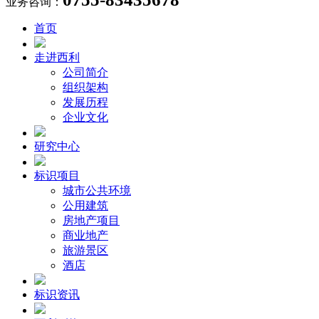
业务咨询：
首页
走进西利
公司简介
组织架构
发展历程
企业文化
研究中心
标识项目
城市公共环境
公用建筑
房地产项目
商业地产
旅游景区
酒店
标识资讯