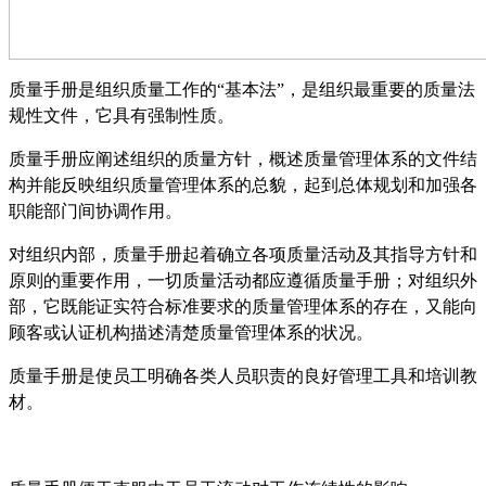
质量手册是组织质量工作的
“基本法”，是组织最重要的质量法
规性文件，它具有强制性质。
质量手册应阐述组织的质量方针，概述质量管理体系的文件结
构并能反映组织质量管理体系的总貌，起到总体规划和加强各
职能部门间协调作用。
对组织内部，质量手册起着确立各项质量活动及其指导方针和
原则的重要作用，一切质量活动都应遵循质量手册；对组织外
部，它既能证实符合标准要求的质量管理体系的存在，又能向
顾客或认证机构描述清楚质量管理体系的状况。
质量手册是使员工明确各类人员职责的良好管理工具和培训教
材。