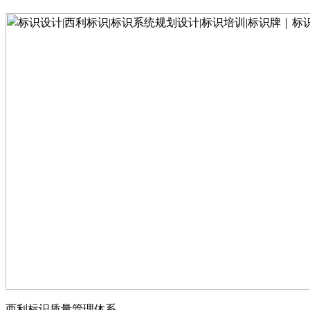
西利标识质量管理体系