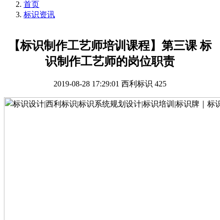
首页
标识资讯
【标识制作工艺师培训课程】第三课 标
识制作工艺师的岗位职责
2019-08-28 17:29:01
西利标识
425