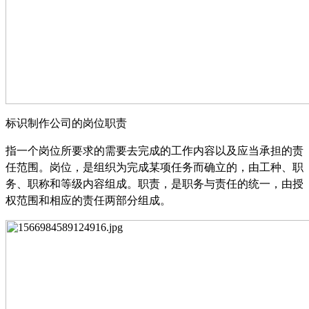
标识制作公司的岗位职责
指一个岗位所要求的需要去完成的工作内容以及应当承担的责
任范围。岗位，是组织为完成某项任务而确立的，由工种、职
务、职称和等级内容组成。职责，是职务与责任的统一，由授
权范围和相应的责任两部分组成。