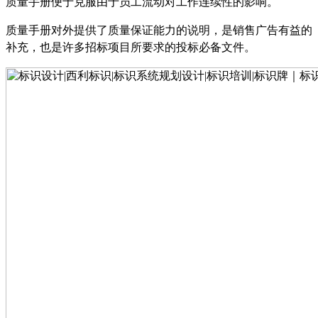
质量手册便于克服由于员工流动对工作连续性的影响。
质量手册对外提供了质量保证能力的说明，是销售广告有益的
补充，也是许多招标项目所要求的投标必备文件。