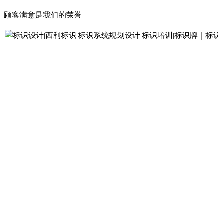
顾客满意是我们的荣誉