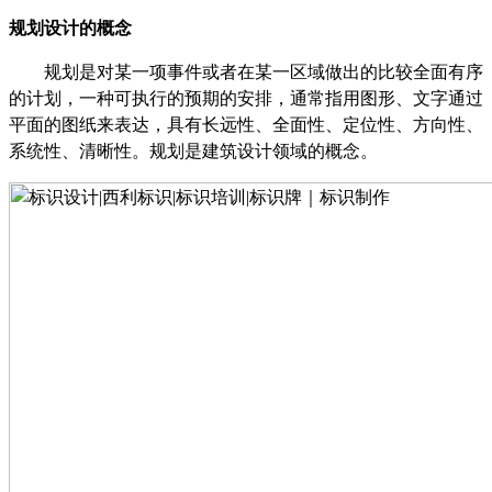
规划设计的概念
规划是对某一项事件或者在某一区域做出的比较全面有序
的计划，一种可执行的预期的安排，通常指用图形、文字通过
平面的图纸来表达，具有长远性、全面性、定位性、方向性、
系统性、清晰性。规划是建筑设计领域的概念。