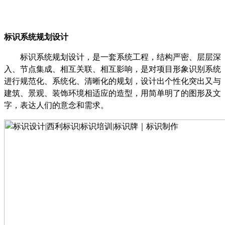
标识系统规划设计
标识系统规划设计，是一套系统工程，结构严密、层层深
入、节点集成、相互关联、相互影响，是对项目形象识别系统
进行规范化、系统化、清晰化的规划，设计出个性化突出又与
建筑、景观、装饰环境相适应的造型，用简单明了的图形及文
字，表达人们的意念和需求。