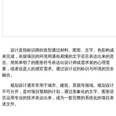
设计是指标识牌的造型通过材料、图形、文字、色彩构成
来完成，依据项目的环境用通俗易懂的文字语言表达出来的意
念、用简单明了的图形符号表达出设计师或需求者的心理需
要，或者说是人的感官需求。通过设计达到标识与环境的完全
融合。
规划设计通常常用于城市、建筑、景观等领域。规划设计
不可分开，是对项目预期的计划，通过形象化的文字、图形语
言运用专业的技术表达出来，成为一套完整的系统化的项目表
述文件。