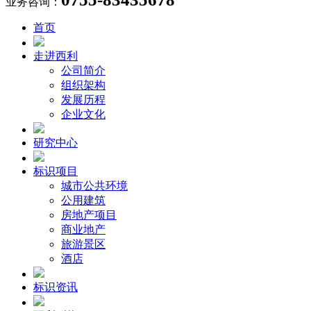
业务咨询：
首页
走进西利
公司简介
组织架构
发展历程
企业文化
研究中心
标识项目
城市公共环境
公用建筑
房地产项目
商业地产
旅游景区
酒店
标识资讯