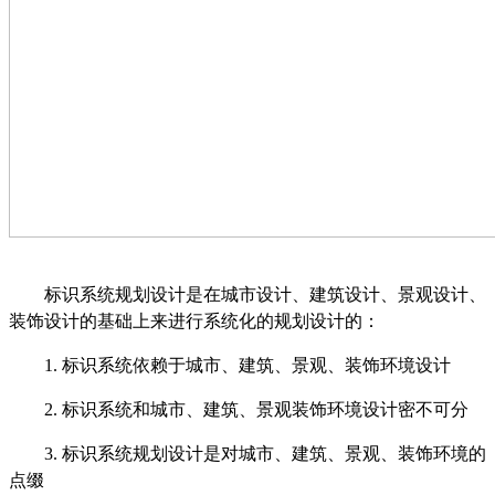
标识系统规划设计是在城市设计、建筑设计、景观设计、
装饰设计的基础上来进行系统化的规划设计的：
1.
标识系统依赖于城市、建筑、景观、装饰环境设计
2.
标识系统和城市、建筑、景观装饰环境设计密不可分
3.
标识系统规划设计是对城市、建筑、景观、装饰环境的
点缀