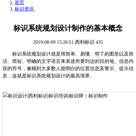
首页
标识资讯
标识系统规划设计制作的基本概念
2019-08-09 15:26:51
西利标识
435
标识系统规划设计就是用简单、易懂、明了的图形以及简
洁、简短、明确的文字语言来表述所要到达的目的地、信息内
容的符号，兼顾到大多数人能明白的位置信息及警示、提示信
息，这就是标识系统规划设计的最高境界。