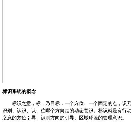
标识系统的概念
标识之意，标，乃目标，一个方位、一个固定的点，识乃
识别、认识、认、往哪个方向走的动态意识。标识就是有行动
之意的方位引导、识别方向的引导、区域环境的管理意识。