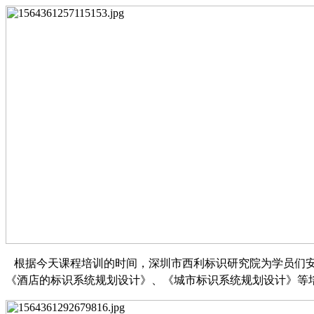
根据今
天课程培训的时间，深圳市西利标识研究院为学员们
《酒店的标识系统规划设计》、《城市标识系统规划设计》等