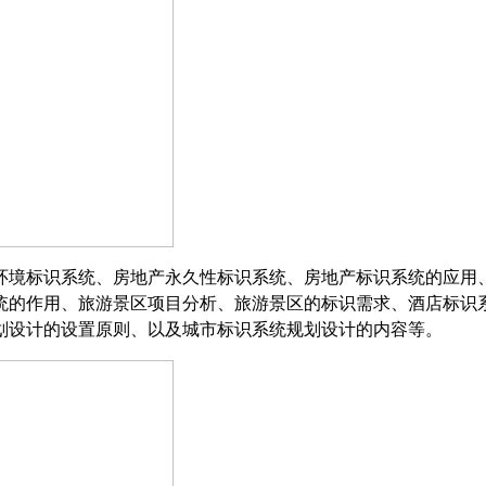
境标识系统、房地产永久性标识系统、房地产标识系统的应用
统的作用、旅游景区项目分析、旅游景区的标识需求、酒店标识
划设计的设置原则、以及城市标识系统规划设计的内容等。