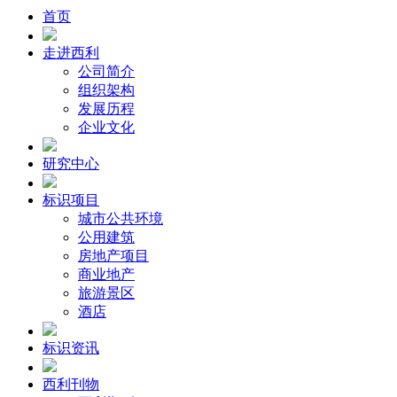
首页
走进西利
公司简介
组织架构
发展历程
企业文化
研究中心
标识项目
城市公共环境
公用建筑
房地产项目
商业地产
旅游景区
酒店
标识资讯
西利刊物