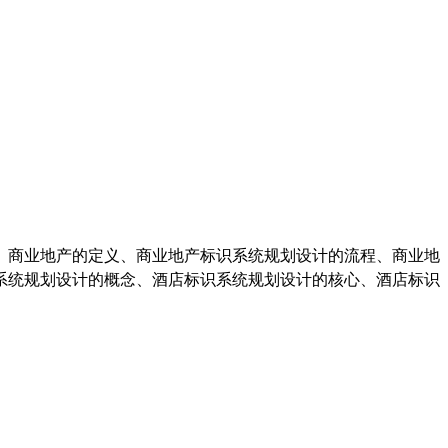
、商业地产的定义、商业地产标识系统规划设计的流程、商业地
系统规划设计的概念、酒店标识系统规划设计的核心、酒店标识