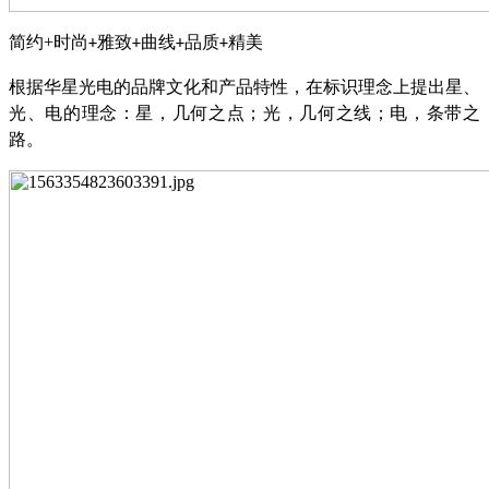
简约
+
时尚
雅致
曲线
品质
精美
+
+
+
+
根据华星光电的品牌文化和产品特性，在标识理念上提出星、
光、电的理念：星，几何之点；光，几何之线；电，条带之
路。