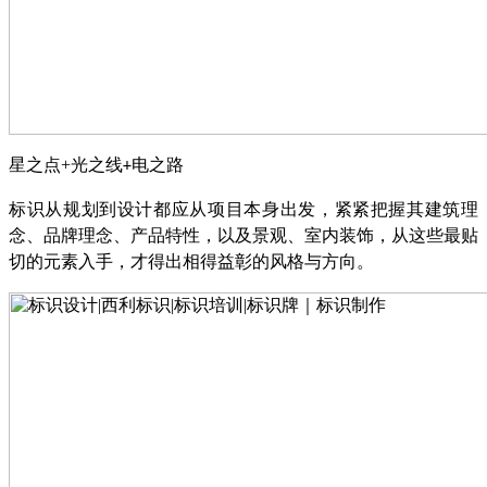
星之点
+
光之线
电之路
+
标识从规划到设计都应从项目本身出发，紧紧把握其建筑理
念、品牌理念、产品特性，以及景观、室内装饰，从这些最贴
切的元素入手，才得出相得益彰的风格与方向。