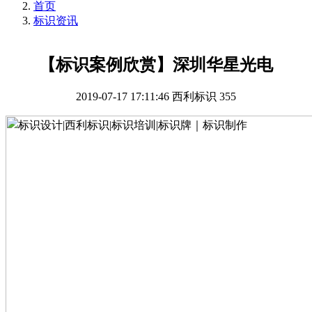
首页
标识资讯
【标识案例欣赏】深圳华星光电
2019-07-17 17:11:46
西利标识
355