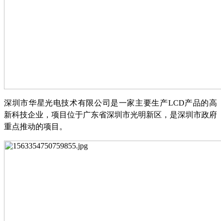
深圳市华星光电技术有限公司是一家主要生产
LCD
产品的高
新科技企业，项目位于广东省深圳市光明新区，是深圳市政府
重点推动的项目。