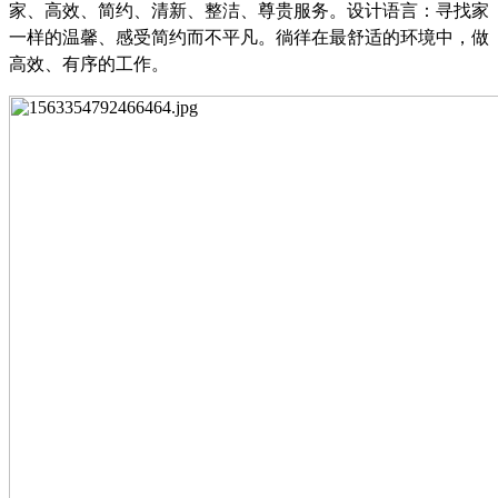
家、高效、简约、清新、整洁、尊贵服务。设计语言：寻找家
一样的温馨、感受简约而不平凡。徜徉在最舒适的环境中，做
高效、有序的工作。