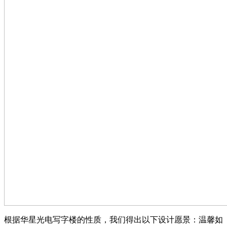
根据华星光电写字楼的性质，我们得出以下设计愿景：温馨如