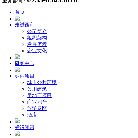
业务咨询：
首页
走进西利
公司简介
组织架构
发展历程
企业文化
研究中心
标识项目
城市公共环境
公用建筑
房地产项目
商业地产
旅游景区
酒店
标识资讯