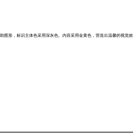
助图形，标识主体色采用深灰色。内容采用金黄色，营造出温馨的视觉效