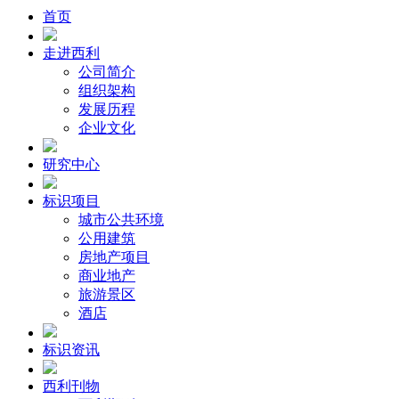
首页
走进西利
公司简介
组织架构
发展历程
企业文化
研究中心
标识项目
城市公共环境
公用建筑
房地产项目
商业地产
旅游景区
酒店
标识资讯
西利刊物