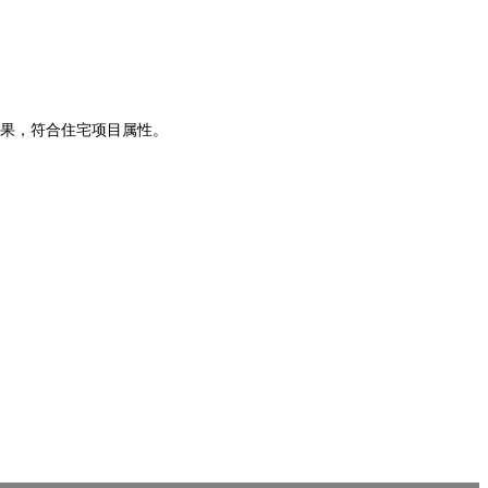
果，符合住宅项目属性。