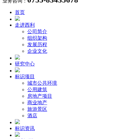
业务咨询：
首页
走进西利
公司简介
组织架构
发展历程
企业文化
研究中心
标识项目
城市公共环境
公用建筑
房地产项目
商业地产
旅游景区
酒店
标识资讯