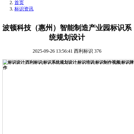
首页
标识资讯
波顿科技（惠州）智能制造产业园标识系
统规划设计
2025-09-26 13:56:41
西利标识
376