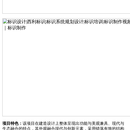
项目特色：
该项目在建造设计上整体呈现出功能与美观兼具、现代与
生态融合的特点，其外观融合现代与创新元素，采用错落有致的结构