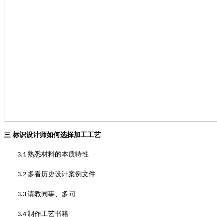
三
标识设计师如何选择加工工艺
熟悉材料的本质特性
3.1
多看历史设计案例文件
3.2
请教同事、多问
3.3
制作工艺书籍
3.4