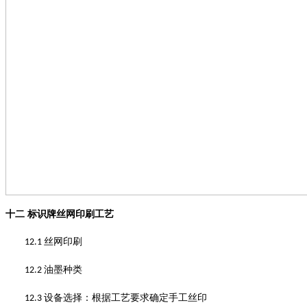
十二
标识牌丝网印刷工艺
丝网印刷
12.1
油墨种类
12.2
设备选择
：
根据工艺要求确定手工丝印
12.3