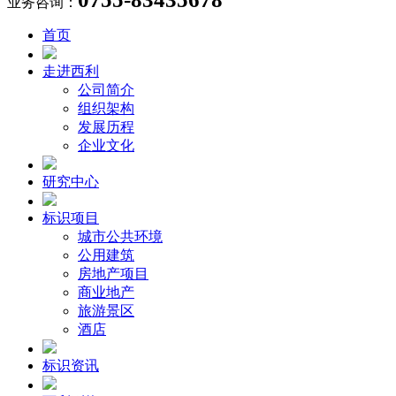
业务咨询：
首页
走进西利
公司简介
组织架构
发展历程
企业文化
研究中心
标识项目
城市公共环境
公用建筑
房地产项目
商业地产
旅游景区
酒店
标识资讯