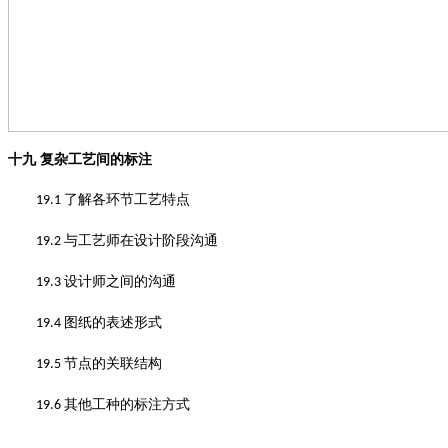
十九
复杂工艺间的标注
了解各环节工艺特点
19.1
与工艺师在设计阶段沟通
19.2
设计师之间的沟通
19.3
图纸的表述形式
19.4
节点的关联结构
19.5
其他工种的标注方式
19.6