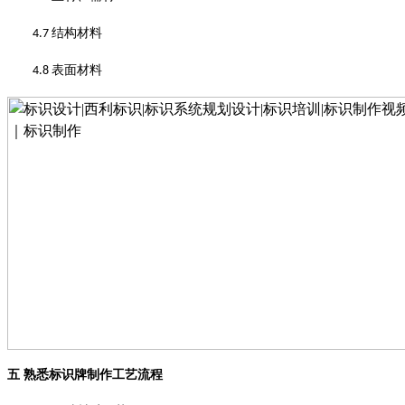
结构材料
4.7
表面材料
4.8
五
熟悉标识牌制作工艺流程