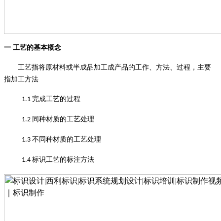
一
工艺的基本概念
工艺指将原材料或半成品加工成产品的工作、方法、过程，主要
指加工方法
完成工艺的过程
1.1
同种材质的工艺处理
1.2
不同种材质的工艺处理
1.3
标识工艺的标注方法
1.4