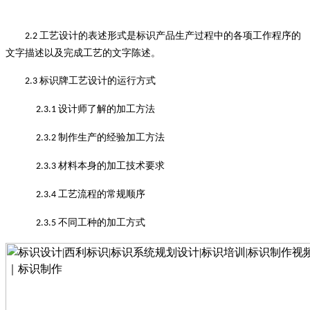
工艺设计的表述形式是标识产品生产过程中的各项工作程序的
2.2
文字描述以及完成工艺的文字陈述
。
标识牌工艺设计的运行方式
2.3
设计师了解的加工方法
2.3.1
制作生产的经验加工方法
2.3.2
材料本身的加工技术要求
2.3.3
工艺流程的常规顺序
2.3.4
不同工种的加工方式
2.3.5