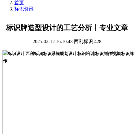
首页
标识资讯
标识牌造型设计的工艺分析丨专业文章
2025-02-12 16:10:48
西利标识
428