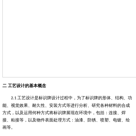
二
工艺设计的基本概念
工艺设计是标识牌设计过程中，为了标识牌的形体、结构、功
2.1
能、视觉效果、耐久性、安装方式等进行分析、研究各种材料的合成
方式，以及运用何种方式将标识牌展现在环境中，包括：连接、焊
接、粘接等，以及物件表面处理方式：油漆、防锈、喷塑、电镀、绘
画等。