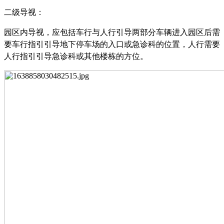
二级导视：
园区内导视，应包括车行与人行引导两部分车辆进入园区后需
要车行指引引导地下停车场的入口或急诊科的位置，人行需要
人行指引引导急诊科或其他楼栋的方位。