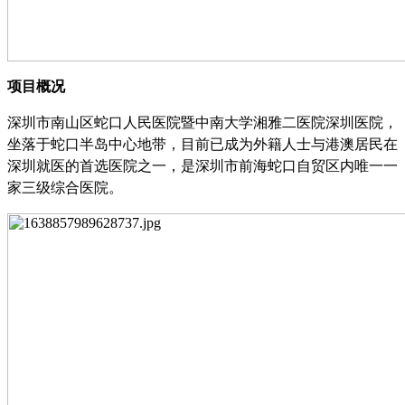
项目概况
深圳市南山区蛇口人民医院暨中南大学湘雅二医院深圳医院，
坐落于蛇口半岛中心地带，目前已成为外籍人士与港澳居民在
深圳就医的首选医院之一，是深圳市前海蛇口自贸区内唯一一
家三级综合医院。