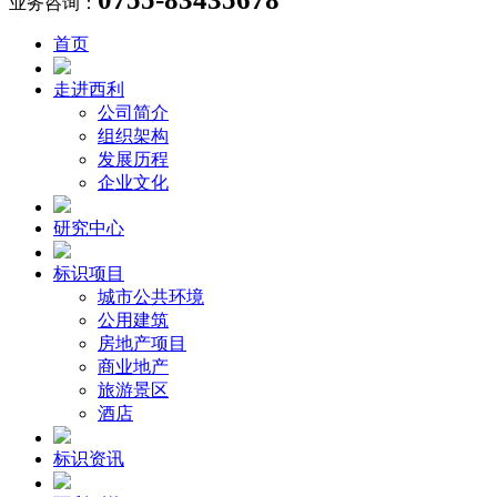
业务咨询：
首页
走进西利
公司简介
组织架构
发展历程
企业文化
研究中心
标识项目
城市公共环境
公用建筑
房地产项目
商业地产
旅游景区
酒店
标识资讯