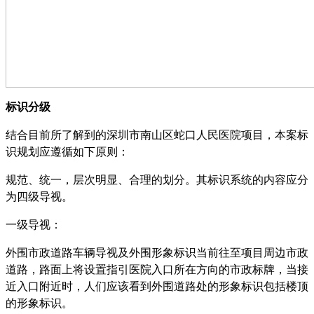
标识分级
结合目前所了解到的深圳市南山区蛇口人民医院项目，本案标
识规划应遵循如下原则：
规范、统一，层次明显、合理的划分。其标识系统的内容应分
为四级导视。
一级导视：
外围市政道路车辆导视及外围形象标识当前往至项目周边市政
道路，路面上将设置指引医院入口所在方向的市政标牌，当接
近入口附近时，人们应该看到外围道路处的形象标识包括楼顶
的形象标识。