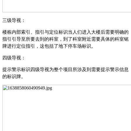
三级导视：
楼栋内部索引、指引与定位标识当人们进入大楼后需要明确的
指引引导至所要去到的科室，到了科室附近需要具体的科室铭
牌进行定位指引，这包括了地下停车场标识。
四级导视：
提示警示标识四级导视为整个项目所涉及到需要提示警示信息
的标识牌。