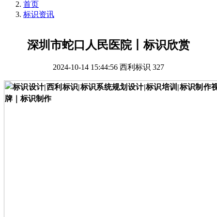
首页
标识资讯
深圳市蛇口人民医院丨标识欣赏
2024-10-14 15:44:56
西利标识
327