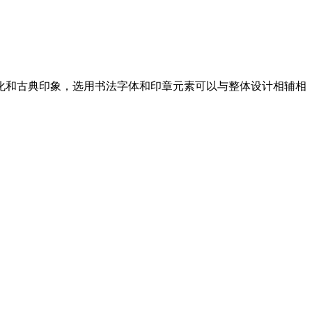
化和古典印象，选用书法字体和印章元素可以与整体设计相辅相