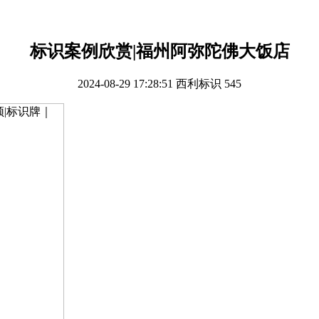
标识案例欣赏|福州阿弥陀佛大饭店
2024-08-29 17:28:51
西利标识
545