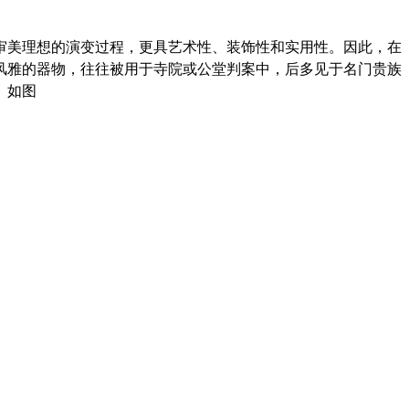
审美理想的演变过程，更具艺术性、装饰性和实用性。因此，在
风雅的器物，往往被用于寺院或公堂判案中，后多见于名门贵族
。
如图