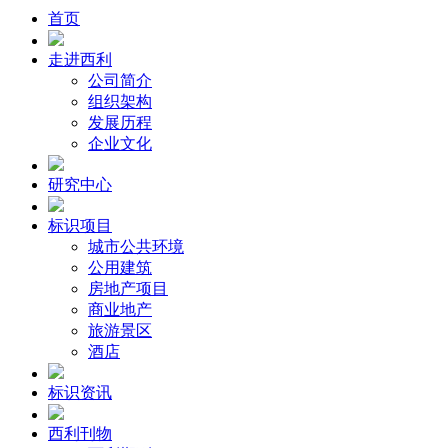
首页
走进西利
公司简介
组织架构
发展历程
企业文化
研究中心
标识项目
城市公共环境
公用建筑
房地产项目
商业地产
旅游景区
酒店
标识资讯
西利刊物