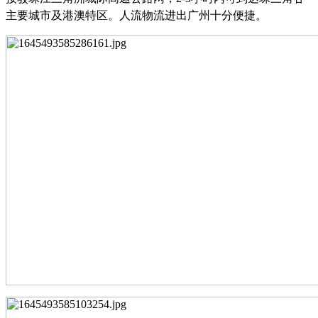
主要城市及港澳特区。人流物流进出广州十分便捷。