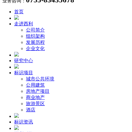
业务咨询：
首页
走进西利
公司简介
组织架构
发展历程
企业文化
研究中心
标识项目
城市公共环境
公用建筑
房地产项目
商业地产
旅游景区
酒店
标识资讯