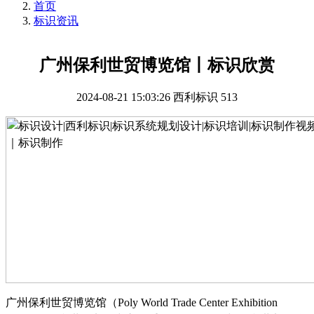
首页
标识资讯
广州保利世贸博览馆丨标识欣赏
2024-08-21 15:03:26
西利标识
513
广州保利世贸博览馆（
Poly World Trade Center Exhibition