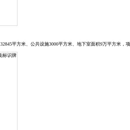
寓32845平方米、公共设施3000平方米、地下室面积9万平方米，