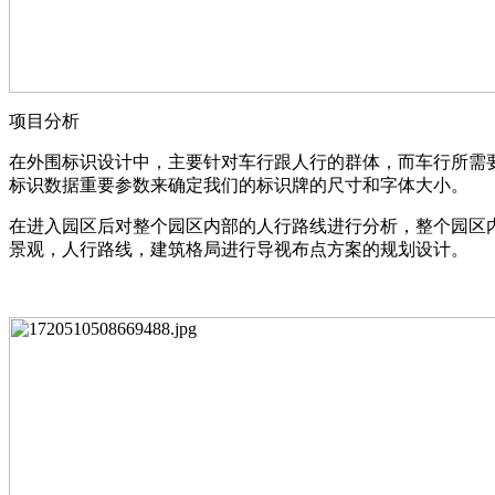
项目分析
在外围标识设计中，主要针对车行跟人行的群体，而车行所需
标识数据重要参数来确定我们的标识牌的尺寸和字体大小。
在进入园区后对整个园区内部的人行路线进行分析，整个园区
景观，人行路线，建筑格局进行导视布点方案的规划设计。