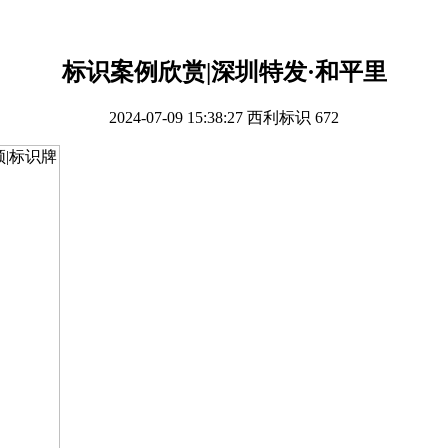
标识案例欣赏|深圳特发·和平里
2024-07-09 15:38:27
西利标识
672