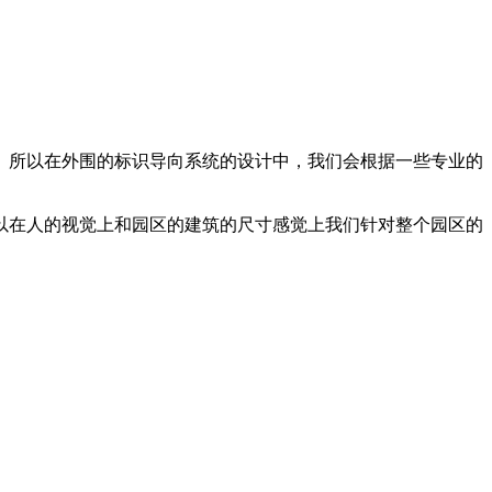
。所以在外围的标识导向系统的设计中，我们会根据一些专业的
以在人的视觉上和园区的建筑的尺寸感觉上我们针对整个园区的