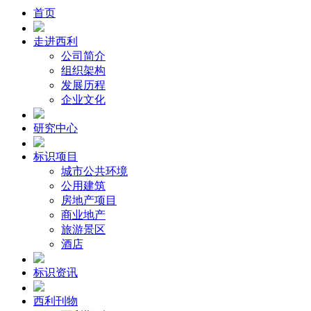
首页
走进西利
公司简介
组织架构
发展历程
企业文化
研究中心
标识项目
城市公共环境
公用建筑
房地产项目
商业地产
旅游景区
酒店
标识资讯
西利刊物