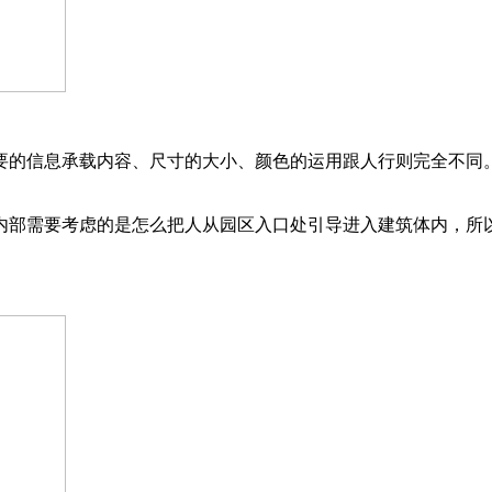
要的信息承载内容、尺寸的大小、颜色的运用跟人行则完全不同
内部需要考虑的是怎么把人从园区入口处引导进入建筑体内，所