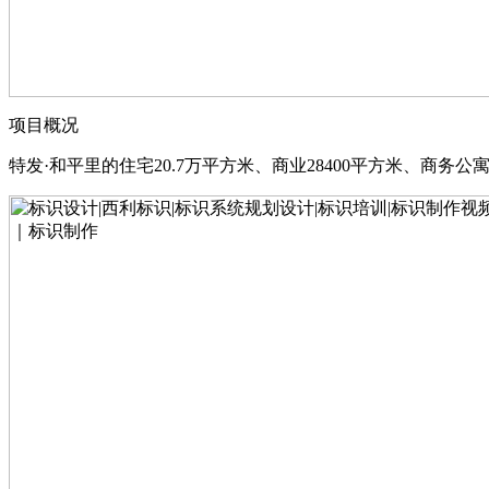
项目概况
特发·和平里的住宅20.7万平方米、商业28400平方米、商务公