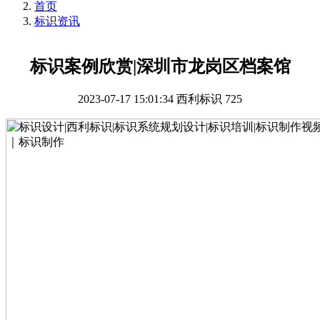
首页
标识资讯
标识案例欣赏|深圳市龙岗区档案馆
2023-07-17 15:01:34
西利标识
725