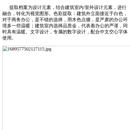
提取档案为设计元素，结合建筑室内/室外设计元素，进行
融合，转化为视觉图形。色彩提取：建筑外立面接近于白色，
对于商务办公，是不错的选择，用木色点缀，是严肃的办公环
境多一些温暖；建筑室内选择品质金，代表着办公的严谨，同
时具有温暖。文字设计，专属的数字设计，配合中文空心字体
使用。