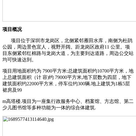
项目概况
项目位于深圳市龙岗区，北侧紧邻雁田水库，南侧为杜鹃
公园，周边景色宜人，视野开阔。距龙岗区政府11 公里。项
目东侧紧邻红棉路与龙岗大道，为主要到达道路，周边公交站
均可快速达到。
项目用地面积约为 7900平方米:总建筑面积约10700平方米，地
上总建筑面积（计 容)约 79000平方米,地下层数为四层，地下
建筑面积约22000平方米，停车位约300辆.地上建筑为1栋5层
裙房及99
m高塔楼.项目为一座集行政服务中心、档案馆、方志馆、第二
少儿图书馆等多种功能为一体的综合体建筑.