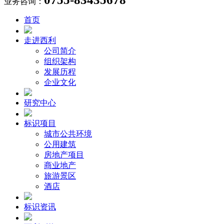
业务咨询：
首页
走进西利
公司简介
组织架构
发展历程
企业文化
研究中心
标识项目
城市公共环境
公用建筑
房地产项目
商业地产
旅游景区
酒店
标识资讯