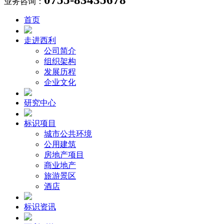
业务咨询：
首页
走进西利
公司简介
组织架构
发展历程
企业文化
研究中心
标识项目
城市公共环境
公用建筑
房地产项目
商业地产
旅游景区
酒店
标识资讯