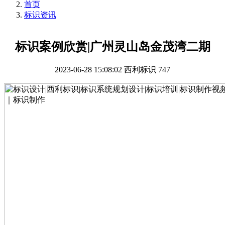
首页
标识资讯
标识案例欣赏|广州灵⼭岛⾦茂湾二期
2023-06-28 15:08:02
西利标识
747