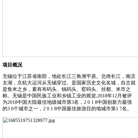
项目概况
无锡位于江苏省南部，地处长江三角洲平原。北倚长江，南滨
太湖，京杭大运河从无锡穿过。是国家历史文化名城，自古就
是鱼米之乡，素有布码头、钱码头、窑码头、丝都、米市之
称。无锡是中国民族工业和乡镇工业的摇篮,2018年12月被评
为2018中国大陆最佳地级城市第3名，2 0 1 8中国创新力最强
的3 0个城市之一，2 0 1 8中国最佳旅游目的地城市第1 7名。