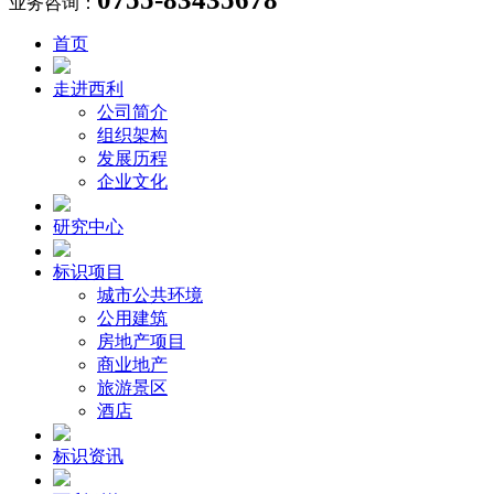
业务咨询：
首页
走进西利
公司简介
组织架构
发展历程
企业文化
研究中心
标识项目
城市公共环境
公用建筑
房地产项目
商业地产
旅游景区
酒店
标识资讯