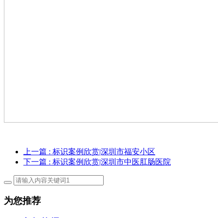
上一篇
: 标识案例欣赏|深圳市福安小区
下一篇
: 标识案例欣赏|深圳市中医肛肠医院
为您推荐