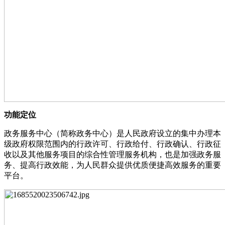
功能定位
政务服务中心（简称政务中心）是人民政府设立的集中办理本
级政府权限范围内的行政许可、行政给付、行政确认、行政征
收以及其他服务项目的综合性管理服务机构，也是加强政务服
务、提高行政效能，为人民群众提供优质便捷高效服务的重要
平台。