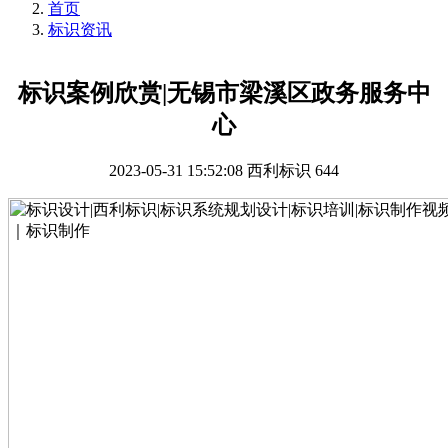
首页
标识资讯
标识案例欣赏|无锡市梁溪区政务服务中
心
2023-05-31 15:52:08
西利标识
644