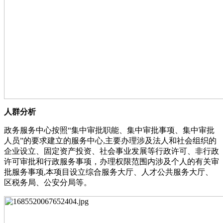
人群分析
政务服务中心按照“集中审批职能、集中审批事项、集中审批
人员”的要求建立的服务中心,主要办理涉及法人和社会组织的
企业设立、固定资产投资、社会事业发展等行政许可、非行政
许可审批和行政服务事项，办理权限范围内涉及个人的有关审
批服务事项,本项目设立综合服务大厅、人才公共服务大厅、
区税务局、公安分局等。