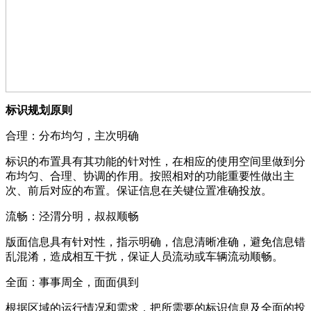
标识规划原则
合理：分布均匀，主次明确
标识的布置具有其功能的针对性，在相应的使用空间里做到分
布均匀、合理、协调的作用。按照相对的功能重要性做出主
次、前后对应的布置。保证信息在关键位置准确投放。
流畅：泾渭分明，叔叔顺畅
版面信息具有针对性，指示明确，信息清晰准确，避免信息错
乱混淆，造成相互干扰，保证人员流动或车辆流动顺畅。
全面：事事周全，面面俱到
根据区域的运行情况和需求，把所需要的标识信息及全面的投