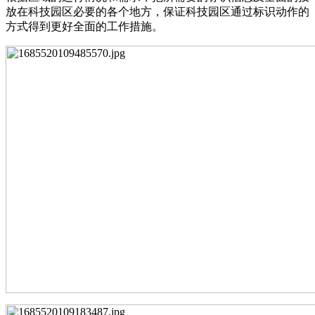
放在科技园区必要的各个地方，保证科技园区通过标识动作的
方式得到更好全面的工作措施。