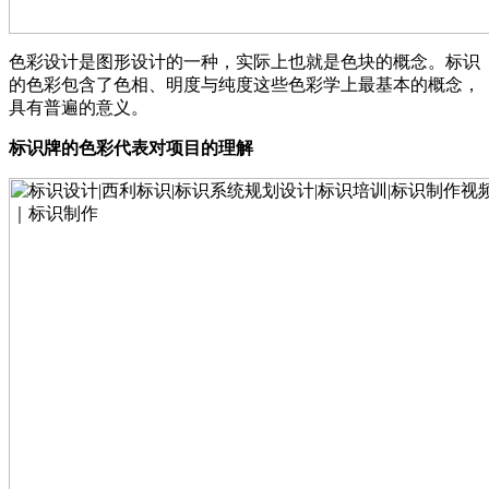
色彩设计是图形设计的一种，实际上也就是色块的概念。标识
的色彩包含了色相、明度与纯度这些色彩学上最基本的概念，
具有普遍的意义。
标识牌的色彩代表对项目的理解