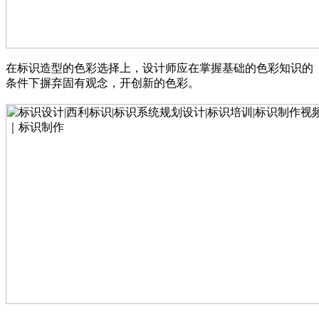
在标识造型的色彩选择上，设计师应在掌握基础的色彩知识的
条件下摒弃固有观念，开创新的色彩。