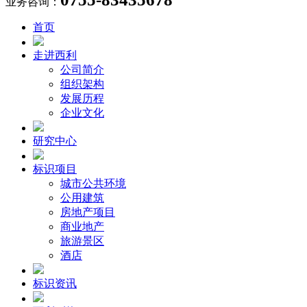
业务咨询：
首页
走进西利
公司简介
组织架构
发展历程
企业文化
研究中心
标识项目
城市公共环境
公用建筑
房地产项目
商业地产
旅游景区
酒店
标识资讯