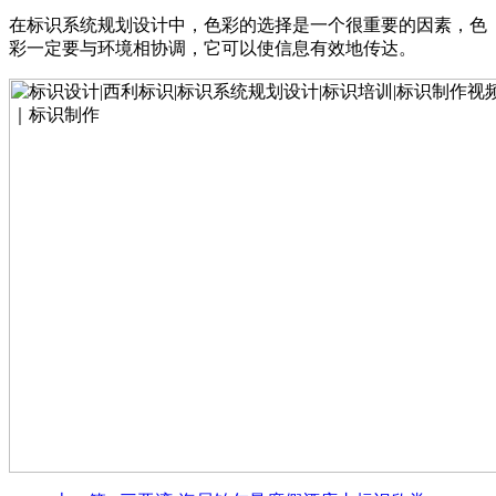
在标识系统规划设计中，色彩的选择是一个很重要的因素，色
彩一定要与环境相协调，它可以使信息有效地传达。