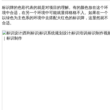
标识牌的色彩代表的就是对项目的理解。有的颜色放在这个环
境中合适，在另一个环境中可能就显得格格不入。如果在一个
以绿色为主色系的环境中去搭配大红色的标识牌，这显然就不
合适。