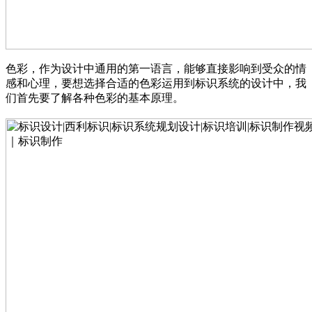
色彩，作为设计中通用的第一语言，能够直接影响到受众的情
感和心理，要想选择合适的色彩运用到标识系统的设计中，我
们首先要了解各种色彩的基本原理。