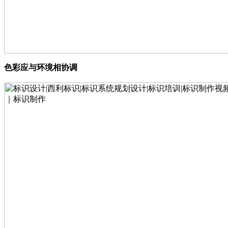
色彩应与环境相协调