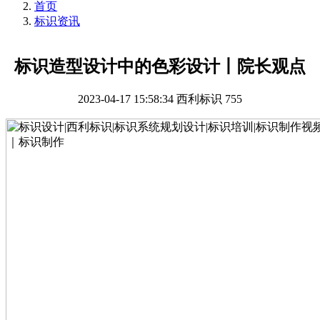
首页
标识资讯
标识造型设计中的色彩设计丨院长观点
2023-04-17 15:58:34
西利标识
755