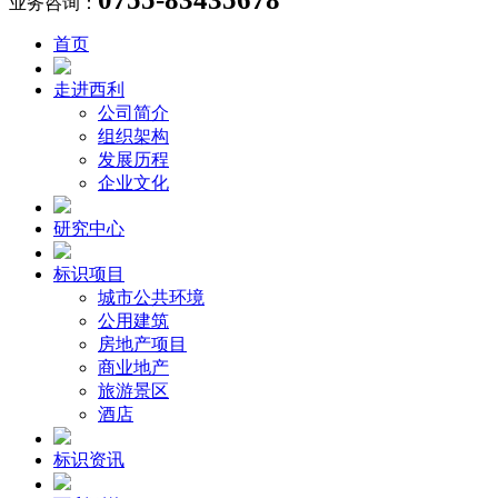
业务咨询：
首页
走进西利
公司简介
组织架构
发展历程
企业文化
研究中心
标识项目
城市公共环境
公用建筑
房地产项目
商业地产
旅游景区
酒店
标识资讯