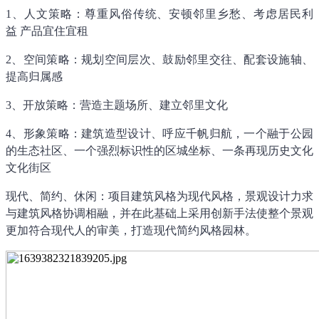
1、
人文策略：尊重风俗传统、安顿邻里乡愁、考虑居民利
益
产品宜住宜租
2、
空间策略：规划空间层次、鼓励邻里交往、配套设施轴、
提高归属感
3、
开放策略：
营造主题场所、建立邻里文化
4、
形象策略：建筑造型设计、呼应千帆归航，一个融于公园
的生态社区、一个强烈标识性的区城坐标、一条再现历史文化
文化街区
现代、简约、休闲：项目建筑风格为现代风格，景观设计力求
与建筑风格协调相融，并在此基础上采用创新手法使整个景观
更加符合现代人的审美，打造现代简约风格园林。