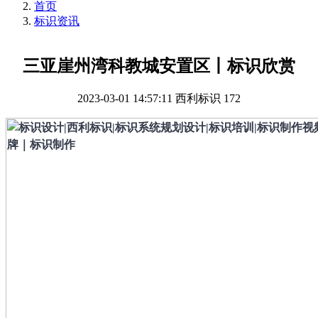
首页
标识资讯
三亚崖州湾科教城安置区丨标识欣赏
2023-03-01 14:57:11
西利标识
172