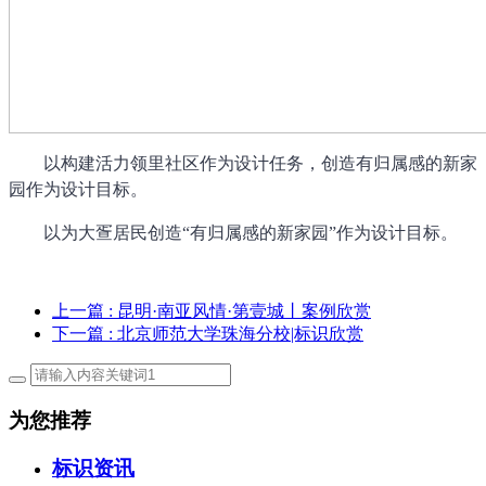
以构建活力领里社区作为设计任务，创造有归属感的新家
园作为设计目标。
以为大疍居民创造
“有归属感的新家园”作为设计目标。
上一篇
: 昆明·南亚风情·第壹城丨案例欣赏
下一篇
: 北京师范大学珠海分校|标识欣赏
为您推荐
标识资讯