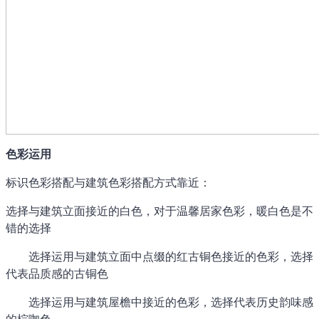
色彩运用
标识色彩搭配与建筑色彩搭配方式靠近：
选择与建筑立面接近的白色，对于温馨居家色彩，暖白色是不
错的选择
选择运用与建筑立面中点缀的红古铜色接近的色彩，选择
代表品质感的古铜色
选择运用与建筑屋檐中接近的色彩，选择代表历史韵味感