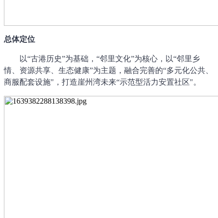
总体定位
以
“古港历史”为基础，“邻里文化”为核心，以“邻里乡
情、资源共享、生态健康”为主题，融合完善的“多元化公共、
商服配套设施"，打造崖州湾未来“示范型活力安置社区"。