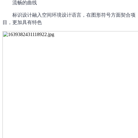
流畅的曲线
标识设计融入空间环境设计语言，在图形符号方面契合项
目，更加具有特色