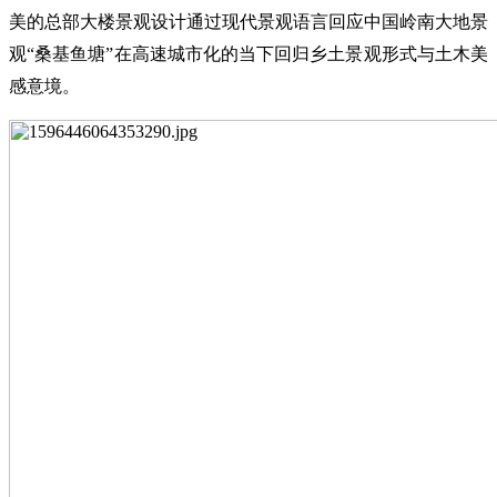
美的总部大楼景观设计通过现代景观语言回应中国岭南大地景
观
“桑基鱼塘”在高速城市化的当下回归乡土景观形式与土木美
感意境。