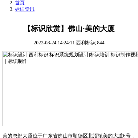
首页
标识资讯
【标识欣赏】佛山·美的大厦
2022-08-24 14:24:11
西利标识
844
美的总部大厦位于广东省佛山市顺德区
北滘镇
美的大道
6
号，