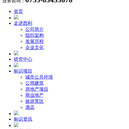
业务咨询：
首页
走进西利
公司简介
组织架构
发展历程
企业文化
研究中心
标识项目
城市公共环境
公用建筑
房地产项目
商业地产
旅游景区
酒店
标识资讯