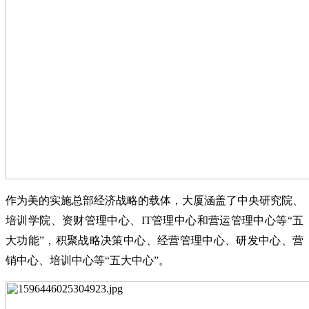
作为美的实施总部经济战略的载体，大厦涵盖了中央研究院、
培训学院、资财管理中心、
IT
管理中心和营运管理中心等“五
大功能”，积聚战略决策中心、经营管理中心、研发中心、营
销中心、培训中心等“五大中心”。