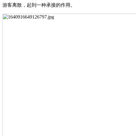
游客离散，起到一种承接的作用。