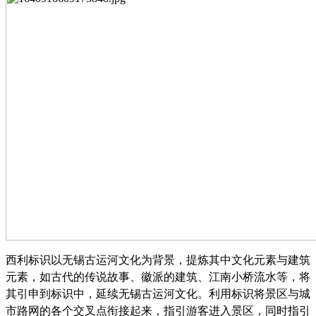
西利标识以无锡古运河文化为背景，提炼其中文化元素与建筑
元素，如古代的传说故事、徽派的建筑、江南小桥流水等，将
其引申到标识中，延续无锡古运河文化。利用标识将景区与城
市路网的各个交叉点衔接起来，指引游客进入景区，同时指引