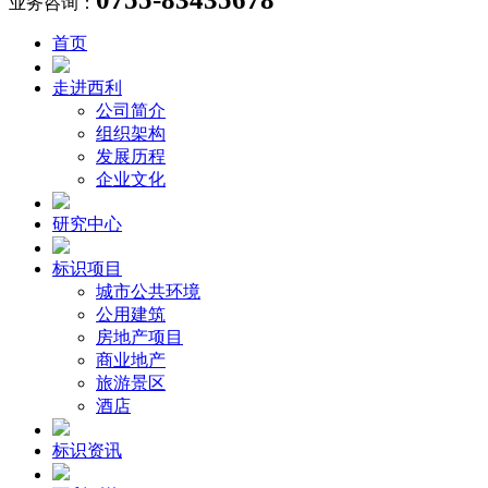
业务咨询：
首页
走进西利
公司简介
组织架构
发展历程
企业文化
研究中心
标识项目
城市公共环境
公用建筑
房地产项目
商业地产
旅游景区
酒店
标识资讯