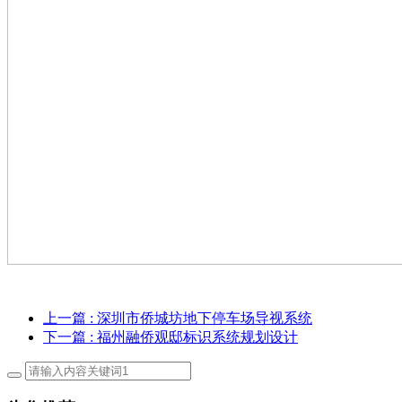
上一篇
: 深圳市侨城坊地下停车场导视系统
下一篇
: 福州融侨观邸标识系统规划设计