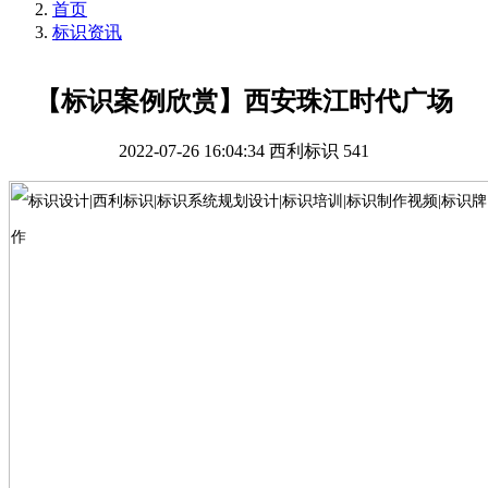
首页
标识资讯
【标识案例欣赏】西安珠江时代广场
2022-07-26 16:04:34
西利标识
541