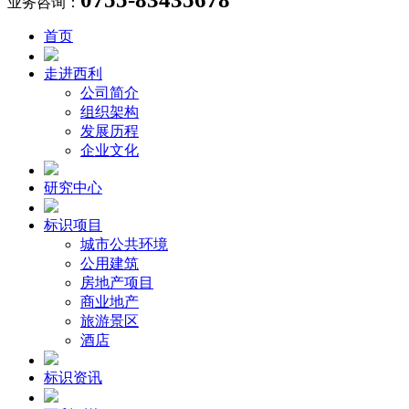
业务咨询：
首页
走进西利
公司简介
组织架构
发展历程
企业文化
研究中心
标识项目
城市公共环境
公用建筑
房地产项目
商业地产
旅游景区
酒店
标识资讯