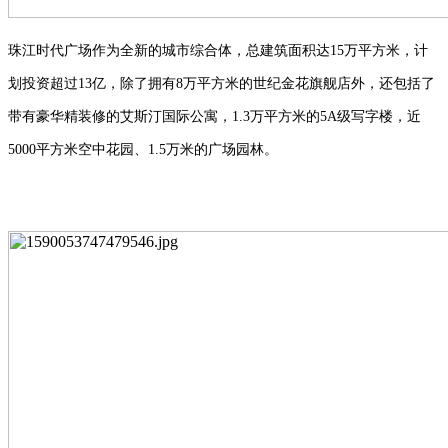
珠江时代广场作为全新的城市综合体，总建筑面积达
15万平方米，计
划投资超过13亿，除了拥有8万平方米的世纪金花旗舰店外，还包括了
带有豪华精装修的艾斯汀国际公寓，1.3万平方米的5A级写字楼，近
5000平方米空中花园、1.5万米的广场园林
。