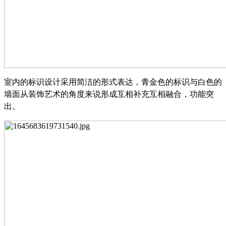
室内的标识设计采用简洁的形式表达，青金色的标识与白色的
墙面从装饰艺术的角度来说形成互相补充互相融合，功能突
出。