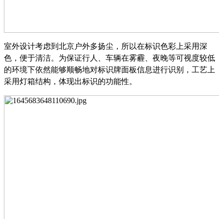
室外设计考虑到北京户外多扬尘，所以在标识色彩上采用深
色，便于清洁。为保证行人、车辆在雾霾、夜晚等可视度较低
的环境下依然能够顺畅地对标识牌面板信息进行识别，工艺上
采用灯箱结构，体现出标识的功能性。