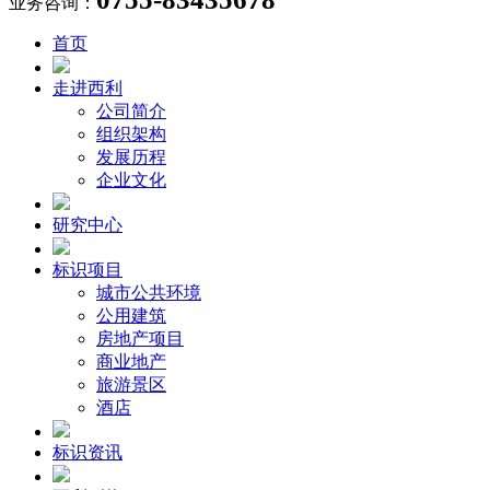
业务咨询：
首页
走进西利
公司简介
组织架构
发展历程
企业文化
研究中心
标识项目
城市公共环境
公用建筑
房地产项目
商业地产
旅游景区
酒店
标识资讯