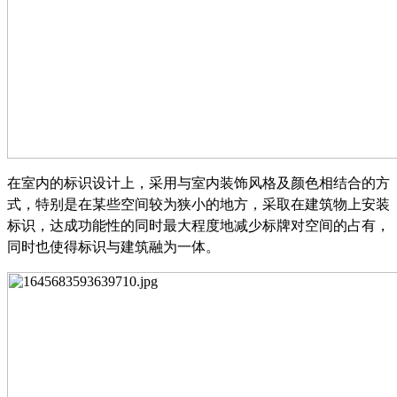
在室内的标识设计上，采用与室内装饰风格及颜色相结合的方
式，特别是在某些空间较为狭小的地方，采取在建筑物上安装
标识，达成功能性的同时最大程度地减少标牌对空间的占有，
同时也使得标识与建筑融为一体。