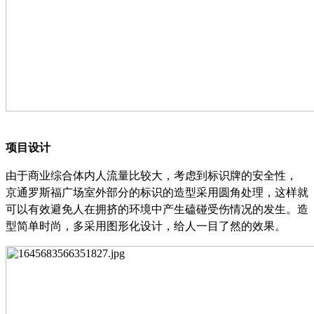
项目设计
由于商业综合体内人流量比较大，考虑到标识牌的安全性，
京通罗斯福广场室外部分的标识的造型采用圆角处理，这样就
可以有效避免人在拥挤的环境中产生磕碰受伤情况的发生。造
型简单时尚，多采用图形化设计，给人一目了然的效果
。