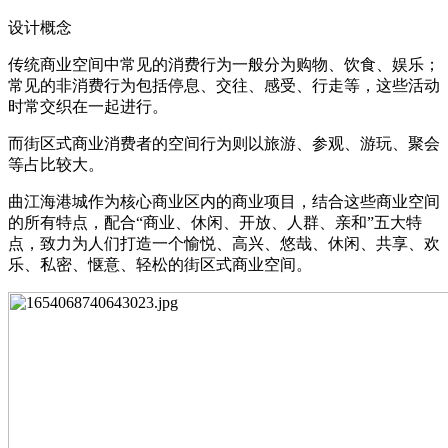
设计概念
传统商业空间中常见的消费行为一般分为购物、饮食、娱乐；
常见的非消费行为包括停息、交往、感受、行走等，这些活动
时常交织在一起进行。
而街区式商业消费者的空间行为则以旅游、参观、游玩、聚会
等占比较大。
曲江海港城作为核心商业区内的商业项目，结合这些商业空间
的所有特点，配合“商业、休闲、开放、人群、亲和”五大特
点，致力为人们打造一个愉悦、高兴、悠哉、休闲、共享、欢
乐、私密、惬意、轻松的街区式商业空间。