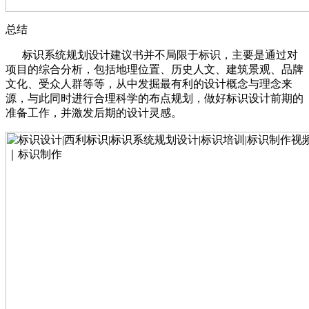
总结
标识系统规划设计建议书并不局限于标识，主要是通过对
项目的综合分析，包括地理位置、历史人文、建筑景观、品牌
文化、受众人群等等，从中发掘最有利的设计概念与理念来
源，与此同时进行合理科学的布点规划，做好标识设计前期的
准备工作，并激发后期的设计灵感。