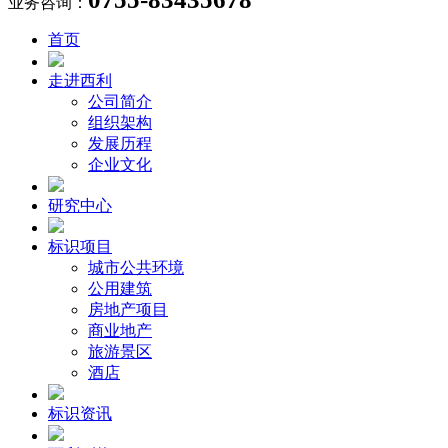
业务咨询：
首页
走进西利
公司简介
组织架构
发展历程
企业文化
研究中心
标识项目
城市公共环境
公用建筑
房地产项目
商业地产
旅游景区
酒店
标识资讯