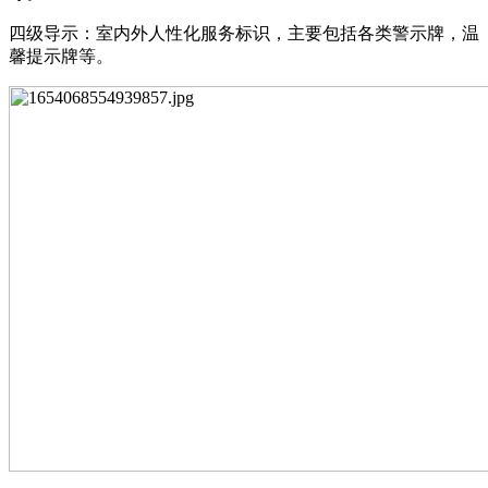
四级导示：室内外人性化服务标识，主要包括各类警示牌，温
馨提示牌等。