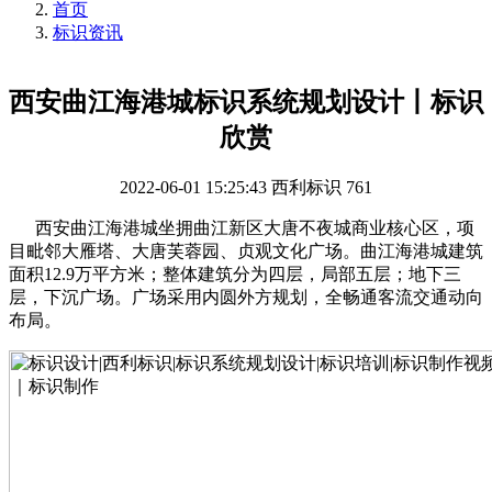
首页
标识资讯
西安曲江海港城标识系统规划设计丨标识
欣赏
2022-06-01 15:25:43
西利标识
761
西安曲江海港城坐拥曲江新区大唐不夜城商业核心区，项
目毗邻大雁塔、大唐芙蓉园、贞观文化广场。曲江海港城建筑
面积12.9万平方米；整体建筑分为四层，局部五层；地下三
层，下沉广场。广场采用内圆外方规划，全畅通客流交通动向
布局。