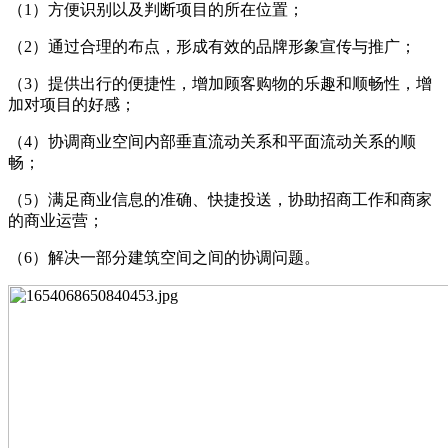
（1）方便识别以及判断项目的所在位置；
（2）通过合理的布点，形成有效的品牌形象宣传与推广；
（3）提供出行的便捷性，增加顾客购物的乐趣和顺畅性，增
加对项目的好感；
（4）协调商业空间内部垂直流动关系和平面流动关系的顺
畅；
（5）满足商业信息的准确、快捷投送，协助招商工作和商家
的商业运营；
（6）解决一部分建筑空间之间的协调问题。