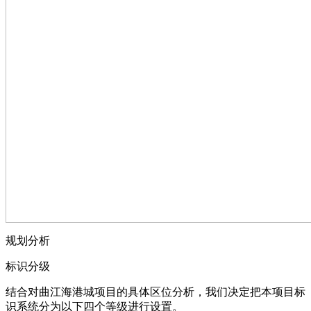
规划分析
标识分级
结合对曲江海港城项目的具体区位分析，我们决定把本项目标
识系统分为以下四个等级进行设置。