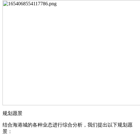
规划愿景
结合海港城的各种业态进行综合分析，我们提出以下规划愿
景：