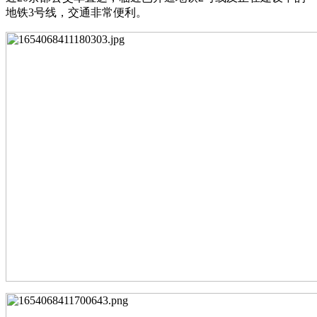
地铁3号线，交通非常便利。