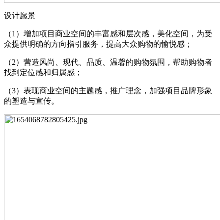
设计愿景
（1）增加项目商业空间的丰富感和层次感，美化空间，为受
众提供明确的方向指引服务，提高大众购物的愉悦感；
（2）营造风尚、现代、品质、温馨的购物氛围，帮助购物者
找到定位感和归属感；
（3）表现商业空间的主题感，推广理念，加强项目品牌形象
的塑造与宣传。