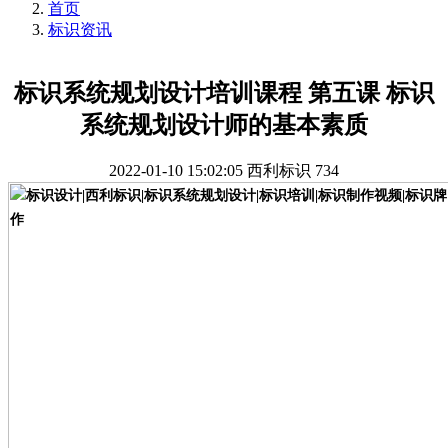
首页
标识资讯
标识系统规划设计培训课程 第五课 标识
系统规划设计师的基本素质
2022-01-10 15:02:05
西利标识
734