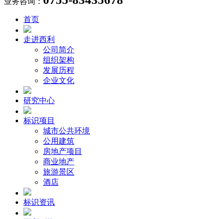
业务咨询：
首页
走进西利
公司简介
组织架构
发展历程
企业文化
研究中心
标识项目
城市公共环境
公用建筑
房地产项目
商业地产
旅游景区
酒店
标识资讯