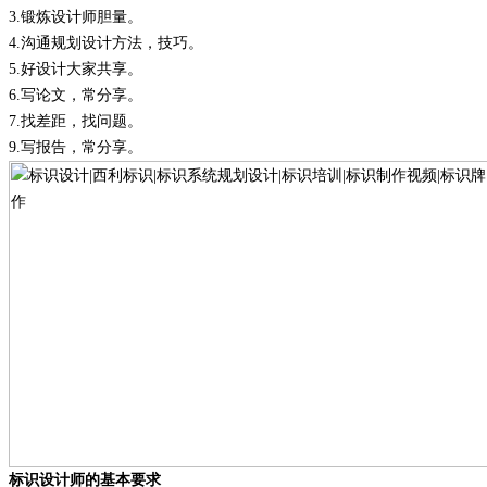
3.
锻炼设计师胆量
。
4.
沟通规划设计方法，技巧
。
5.
好设计大家共享
。
6.
写论文，常分享
。
7.
找差距，找问题
。
9.
写报告，常分享
。
标识设计师的基本要求