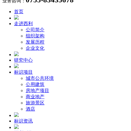
业务咨询：
首页
走进西利
公司简介
组织架构
发展历程
企业文化
研究中心
标识项目
城市公共环境
公用建筑
房地产项目
商业地产
旅游景区
酒店
标识资讯