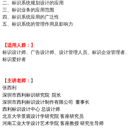
二、标识系统规划设计的应用
三、标识业务的应用范围
四、标识系统应用的广泛性
五、标识系统的管理作用及影响力
【适用人群：】
标识设计师、广告设计师、设计管理人员、标识企业管理者、
标识爱好者
【
主讲老师：
】
张西利
深圳市西利标识研究院
院长
深圳市西利标识设计制作有限公司
董事长
西利标识设计中心
总设计师
北京大学景观设计学研究院
客座研究员
河南工业大学设计艺术学院
客座教授 研究生导师