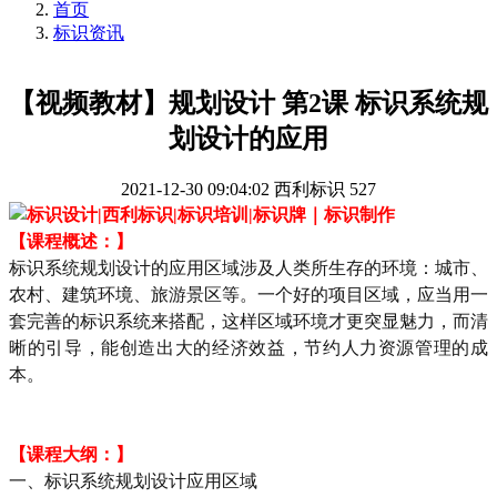
首页
标识资讯
【视频教材】规划设计 第2课 标识系统规
划设计的应用
2021-12-30 09:04:02
西利标识
527
【课程概述：】
标识系统规划设计的应用区域涉及人类所生存的环境：城市、
农村、建筑环境、旅游景区等。一个好的项目区域，应当用一
套完善的标识系统来搭配，这样区域环境才更突显魅力，而清
晰的引导，能创造出大的经济效益，节约人力资源管理的成
本。
【课程大纲：】
一、标识系统规划设计应用区域