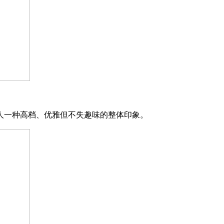
人一种高档、优雅但不失趣味的整体印象。