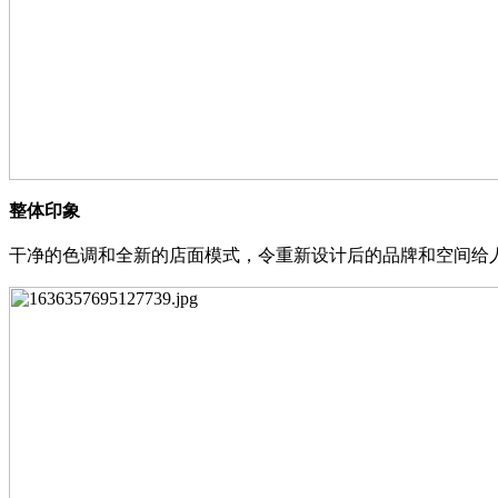
整体印象
干净的色调和全新的店面模式，令重新设计后的品牌和空间给