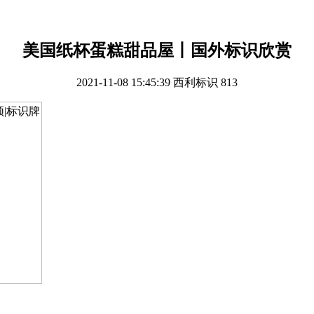
美国纸杯蛋糕甜品屋丨国外标识欣赏
2021-11-08 15:45:39
西利标识
813