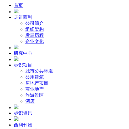
首页
走进西利
公司简介
组织架构
发展历程
企业文化
研究中心
标识项目
城市公共环境
公用建筑
房地产项目
商业地产
旅游景区
酒店
标识资讯
西利刊物