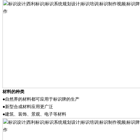
材料的种类
●自然界的材料都可应用于标识牌的生产
●新型合成材料应用更广泛
●建筑、装饰、景观、电子等材料