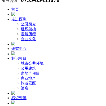
业务咨询：
首页
走进西利
公司简介
组织架构
发展历程
企业文化
研究中心
标识项目
城市公共环境
公用建筑
房地产项目
商业地产
旅游景区
酒店
标识资讯