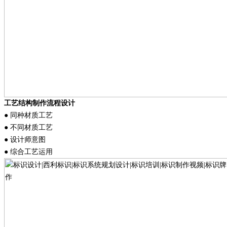
工艺结构制作流程设计
● 同种材质工艺
● 不同材质工艺
● 设计师意图
● 综合工艺运用