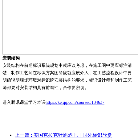
安装结构
安装结构在前期标识系统规划中就应该考虑，在施工图中更应标注清
楚，制作工艺师在标识方案图阶段就应该介入，在工艺流程设计中要
明确说明现场环境对标识牌安装结构的要求，标识设计师和制作工艺
师都要对安装结构具有前瞻性，合作要密切。
进入腾讯课堂学习本课
https://ke.qq.com/course/3134637
上一篇
: 美国克拉克牡蛎酒吧丨国外标识欣赏