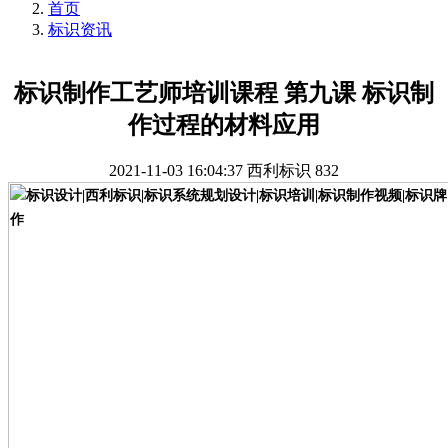
首页
标识资讯
标识制作工艺师培训课程 第九课 标识制
作过程的材料应用
2021-11-03 16:04:37
西利标识
832