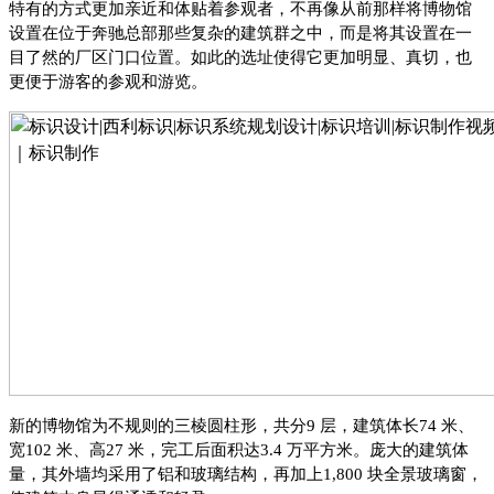
特有的方式更加亲近和体贴着参观者，不再像从前那样将博物馆
设置在位于奔驰总部那些复杂的建筑群之中，而是将其设置在一
目了然的厂区门口位置。如此的选址使得它更加明显、真切，也
更便于游客的参观和游览。
新的博物馆为不规则的三棱圆柱形，共分
9 层，建筑体长74 米、
宽102 米、高27 米，完工后面积达3.4 万平方米。庞大的建筑体
量，其外墙均采用了铝和玻璃结构，再加上1,800 块全景玻璃窗，