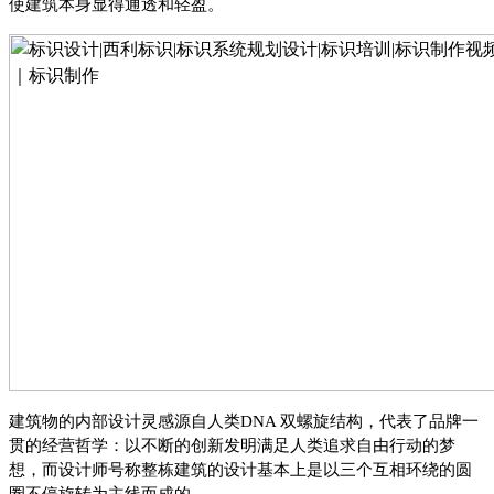
使建筑本身显得通透和轻盈。
建筑物的内部设计灵感源自人类
DNA 双螺旋结构，代表了品牌一
贯的经营哲学：以不断的创新发明满足人类追求自由行动的梦
想，而设计师号称整栋建筑的设计基本上是以三个互相环绕的圆
圈不停旋转为主线而成的。