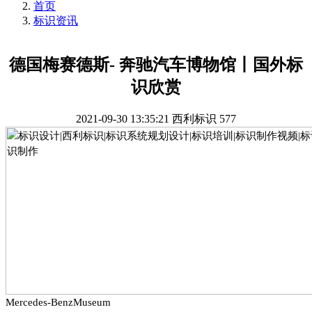
首页
标识资讯
德国梅赛德斯- 奔驰汽车博物馆丨国外标
识欣赏
2021-09-30 13:35:21
西利标识
577
Mercedes-BenzMuseum