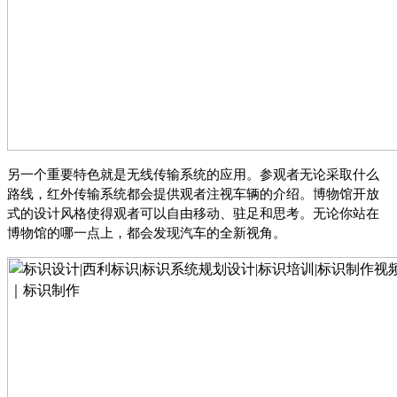
另一个重要特色就是无线传输系统的应用。参观者无论采取什么
路线，红外传输系统都会提供观者注视车辆的介绍。博物馆开放
式的设计风格使得观者可以自由移动、驻足和思考。无论你站在
博物馆的哪一点上，都会发现汽车的全新视角。