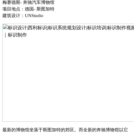
梅赛德斯
- 奔驰汽车博物馆
项目地点：德国
- 斯图加特
建筑设计：
UNStudio
最新的博物馆坐落于斯图加特的郊区。而全新的奔驰博物馆以它