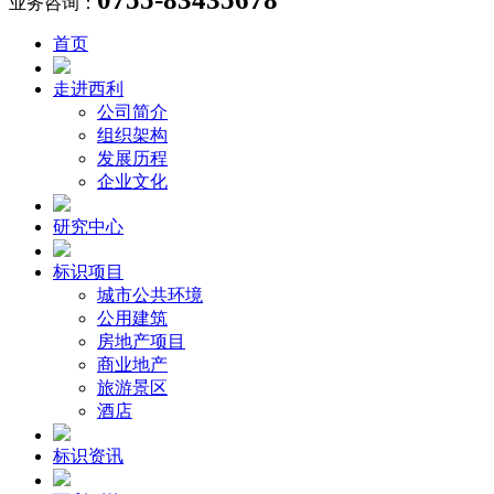
业务咨询：
首页
走进西利
公司简介
组织架构
发展历程
企业文化
研究中心
标识项目
城市公共环境
公用建筑
房地产项目
商业地产
旅游景区
酒店
标识资讯