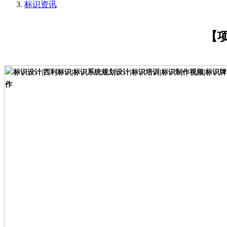
标识资讯
【