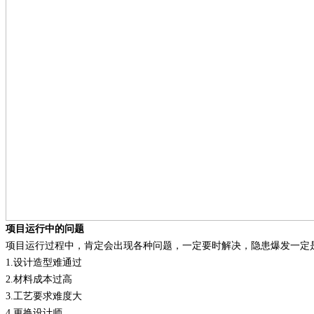
项目运行中的问题
项目运行过程中，肯定会出现各种问题，一定要时解决，隐患爆发一定
1.
设计造型难通过
2.
材料成本过高
3.
工艺要求难度大
4.
更换设计师