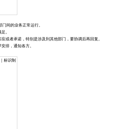
部门间的业务正常运行。
满足。
答应或者承诺，特别是涉及到其他部门，要协调后再回复。
早安排，通知各方。