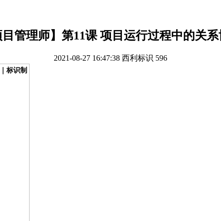
项目管理师】第11课 项目运行过程中的关系
2021-08-27 16:47:38
西利标识
596