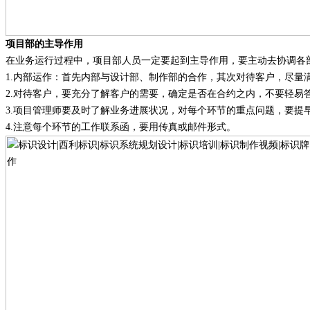
项目部的主导作用
在业务运行过程中，项目部人员一定要起到主导作用，要主动去协调各
1.
内部运作
：
首先内部与设计部、制作部的合作，其次对待客户，尽量
2.
对待客户，要充分了解客户的需要，确定是否在合约之内，不要轻易
3.
项目管理师要及时了解业务进展状况，对每个环节的重点问题，要提
4.
注意每个环节的工作联系函，要用传真或邮件形式。