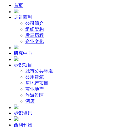
首页
走进西利
公司简介
组织架构
发展历程
企业文化
研究中心
标识项目
城市公共环境
公用建筑
房地产项目
商业地产
旅游景区
酒店
标识资讯
西利刊物