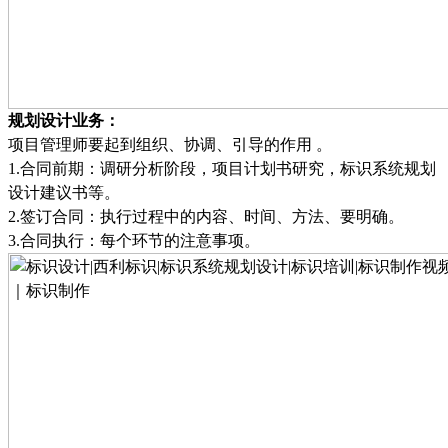
规划设计业务：
项目管理师要起到组织、协调、引导的作用
。
1.
合同前期：调研分析阶段，项目计划书研究，标识系统规划
设计建议书等
。
2.
签订合同：执行过程中的内容、时间、方法、要明确
。
3.
合同执行：每个环节的注意事项
。