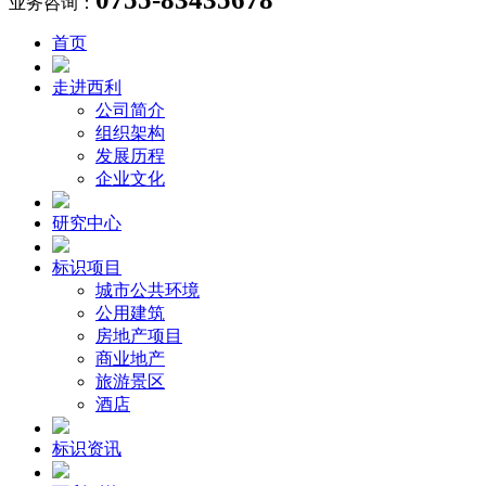
业务咨询：
首页
走进西利
公司简介
组织架构
发展历程
企业文化
研究中心
标识项目
城市公共环境
公用建筑
房地产项目
商业地产
旅游景区
酒店
标识资讯