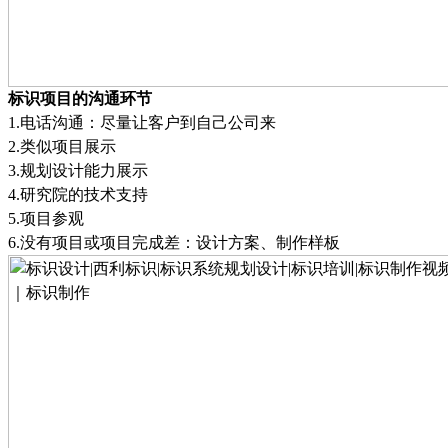
标识项目的沟通环节
1.
电话沟通：尽量让客户到自己公司来
2.
类似项目展示
3.
规划设计能力展示
4.
研究院的技术支持
5.
项目参观
6.
没有项目或项目完成差：设计方案、制作样板