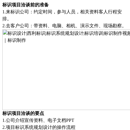
标识项目洽谈前的准备
1.
来标识公司：约定时间，参与人员，相关资料客人行程安
排
。
2.
去客户公司：带资料、电脑、相机、演示文件
、
现场勘察
。
标识项目洽谈的要点
1.
公司介绍宣传资料、电子文档
PPT
2.
项目标识系统规划设计的操作流程