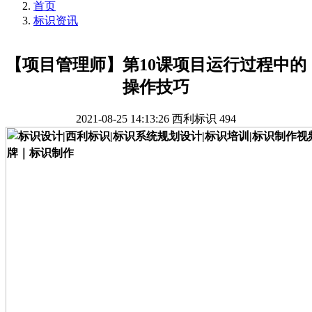
首页
标识资讯
【项目管理师】第10课项目运行过程中的
操作技巧
2021-08-25 14:13:26
西利标识
494