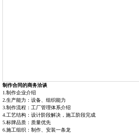
制作合同的商务洽谈
1.
制作企业介绍
2.
生产能力：设备、组织能力
3.
制作流程：工厂管理体系介绍
4.
工艺结构：设计阶段解决，施工阶段完成
5.
标牌品质：质量优先
6.
施工组织：制作、安装一条龙