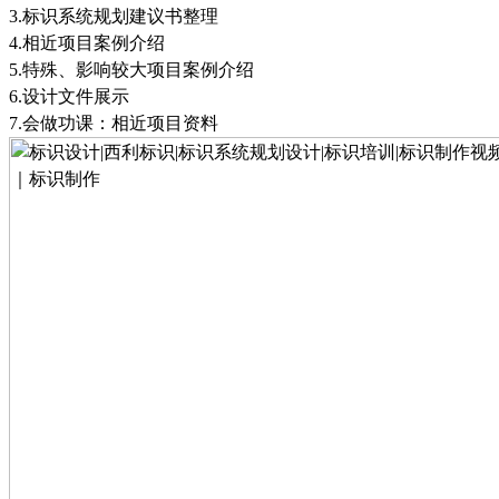
3.
标识系统规划建议书整理
4.
相近项目案例介绍
5.
特殊、影响较大项目案例介绍
6.
设计文件展示
7.
会做功课：相近项目资料