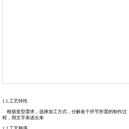
1
.1.工艺特性
根据造型需求，选择加工方式，分解各个环节所需的制作过
程，用文字表述出来
1
.2.工艺顺序