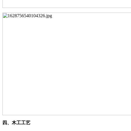
四、
木工工艺