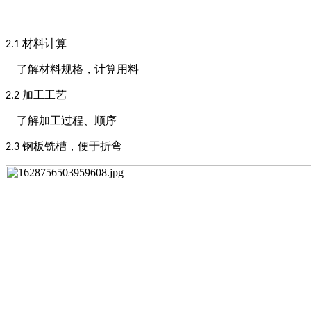
材料计算
2
.1
了解材料规格，计算用料
加工工艺
2
.2
了解加工过程、顺序
钢板铣槽，便于折弯
2.3