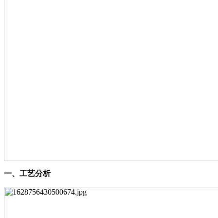
一、
工艺分析