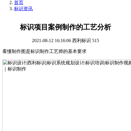
首页
标识资讯
标识项目案例制作的工艺分析
2021-08-12 16:16:06
西利标识
515
看懂制作图是标识制作工艺师的基本要求