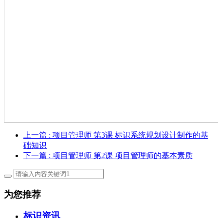
上一篇
: 项目管理师 第3课 标识系统规划设计制作的基
础知识
下一篇
: 项目管理师 第2课 项目管理师的基本素质
为您推荐
标识资讯