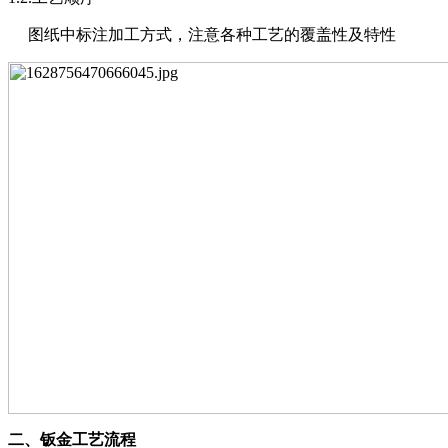
图纸中标注加工方式，注意各种工艺的覆盖性及特性
二、
钣金工艺流程