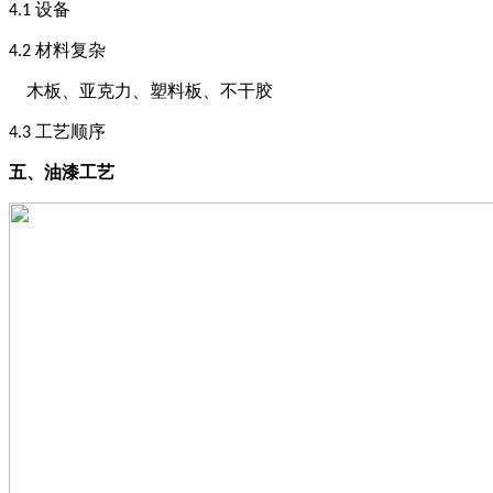
设备
4
.1
材料复杂
4
.2
木板、亚克力、塑料板、不干胶
工艺顺序
4
.3
五、
油漆工艺