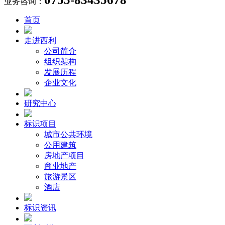
业务咨询：
首页
走进西利
公司简介
组织架构
发展历程
企业文化
研究中心
标识项目
城市公共环境
公用建筑
房地产项目
商业地产
旅游景区
酒店
标识资讯