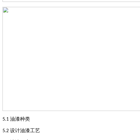
油漆种类
5
.1
设计油漆工艺
5
.2