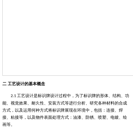
二
工艺设计的基本概念
工艺设计是标识牌设计过程中，为了标识牌的形体、结构、功
2.1
能、视觉效果、耐久性、安装方式等进行分析、研究各种材料的合成
方式，以及运用何种方式将标识牌展现在环境中，包括：连接、焊
接、粘接等，以及物件表面处理方式：油漆、防锈、喷塑、电镀、绘
画等。