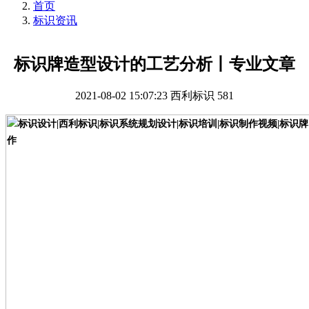
首页
标识资讯
标识牌造型设计的工艺分析丨专业文章
2021-08-02 15:07:23
西利标识
581