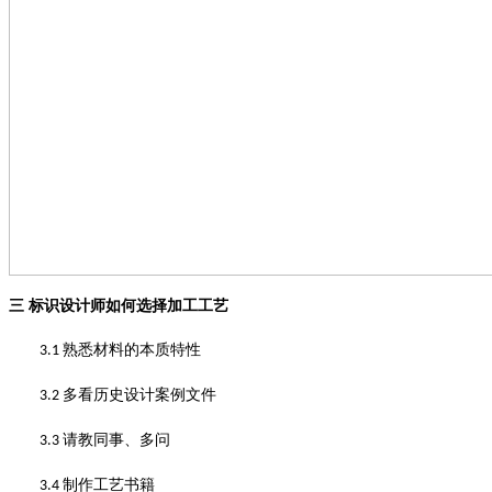
三
标识设计师如何选择加工工艺
熟悉材料的本质特性
3.1
多看历史设计案例文件
3.2
请教同事、多问
3.3
制作工艺书籍
3.4