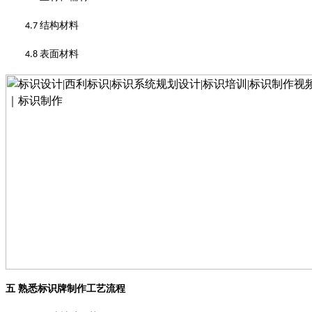
结构材料
4.7
表面材料
4.8
五
熟悉标识牌制作工艺流程