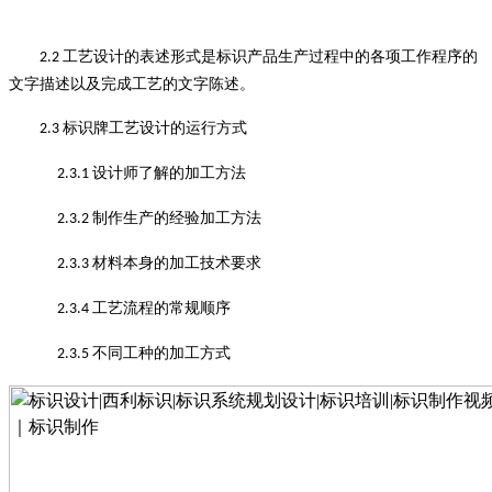
工艺设计的表述形式是标识产品生产过程中的各项工作程序的
2.2
文字描述以及完成工艺的文字陈述
。
标识牌工艺设计的运行方式
2.3
设计师了解的加工方法
2.3.1
制作生产的经验加工方法
2.3.2
材料本身的加工技术要求
2.3.3
工艺流程的常规顺序
2.3.4
不同工种的加工方式
2.3.5