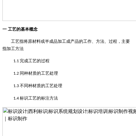
一
工艺的基本概念
工艺指将原材料或半成品加工成产品的工作、方法、过程，主要
指加工方法
完成工艺的过程
1.1
同种材质的工艺处理
1.2
不同种材质的工艺处理
1.3
标识工艺的标注方法
1.4