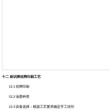
十二
标识牌丝网印刷工艺
丝网印刷
12.1
油墨种类
12.2
设备选择
：
根据工艺要求确定手工丝印
12.3