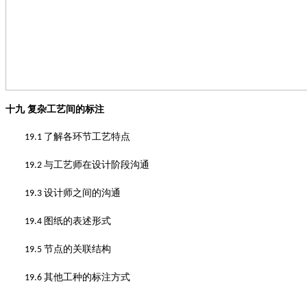
十九
复杂工艺间的标注
了解各环节工艺特点
19.1
与工艺师在设计阶段沟通
19.2
设计师之间的沟通
19.3
图纸的表述形式
19.4
节点的关联结构
19.5
其他工种的标注方式
19.6