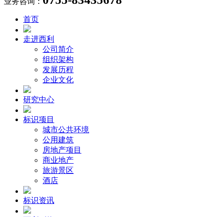
业务咨询：
首页
走进西利
公司简介
组织架构
发展历程
企业文化
研究中心
标识项目
城市公共环境
公用建筑
房地产项目
商业地产
旅游景区
酒店
标识资讯