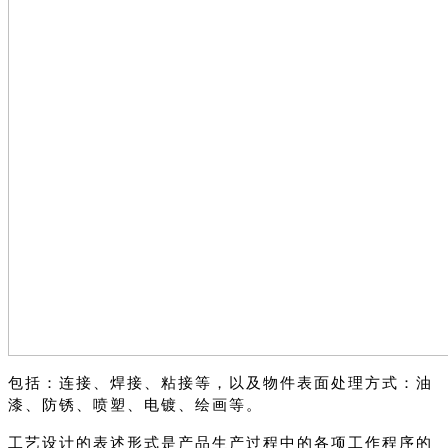
包括：连接、焊接、粘接等，以及物件表面处理方式：油
漆、防锈、喷塑、电镀、绘画等。
工艺设计的表述形式是产品生产过程中的各项工作程序的