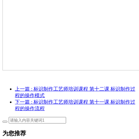
上一篇
: 标识制作工艺师培训课程 第十二课 标识制作过
程的操作模式
下一篇
: 标识制作工艺师培训课程 第十一课 标识制作过
程的操作流程
为您推荐