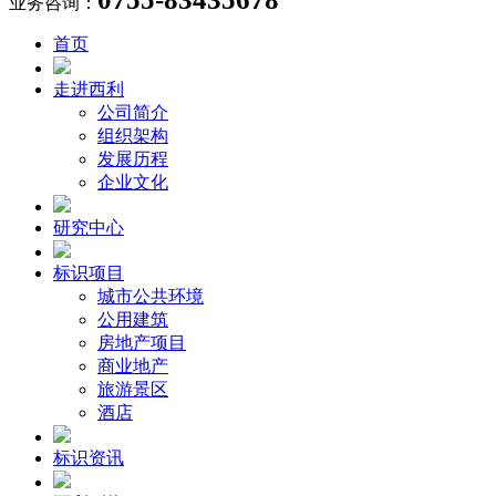
业务咨询：
首页
走进西利
公司简介
组织架构
发展历程
企业文化
研究中心
标识项目
城市公共环境
公用建筑
房地产项目
商业地产
旅游景区
酒店
标识资讯