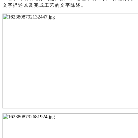
文字描述以及完成工艺的文字陈述。