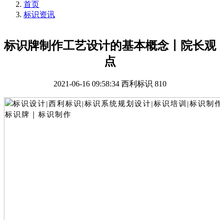
首页
标识资讯
标识牌制作工艺设计的基本概念丨院长观
点
2021-06-16 09:58:34
西利标识
810