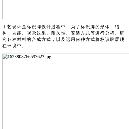
工艺设计是标识牌设计过程中，为了标识牌的形体、结
构、功能、视觉效果、耐久性、安装方式等进行分析、研
究各种材料的合成方式，以及运用何种方式将标识牌展现
在环境中。