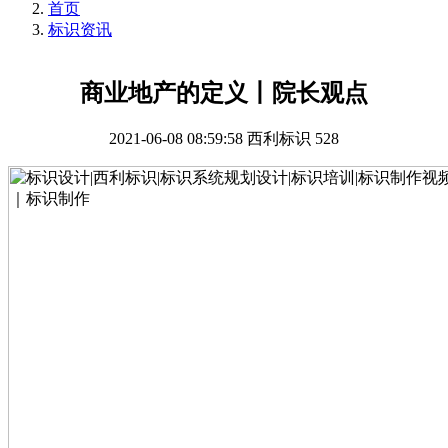
首页
标识资讯
商业地产的定义丨院长观点
2021-06-08 08:59:58
西利标识
528