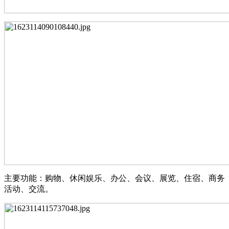
主要功能：购物、休闲娱乐、办公、会议、展览、住宿、商务
活动、交流。