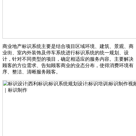
商业地产标识系统主要是结合项目区域环境、建筑、景观、商
业街、室内外装饰及停车系统进行标识系统的统一规划、设
计，针对不同类型的项目，确定相适应的服务内容。主要解决
顾客的方位需求、告知顾客商业的业态分布，使得消费环境有
序、整洁、清晰服务顾客。