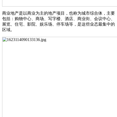
商业地产是以商业为主的地产项目，也称为城市综合体，主要
包括：购物中心、商场、写字楼、酒店、商业街、会议中心、
展览、住宅、影院、娱乐场、停车场等，是这些业态最集中的
区域。