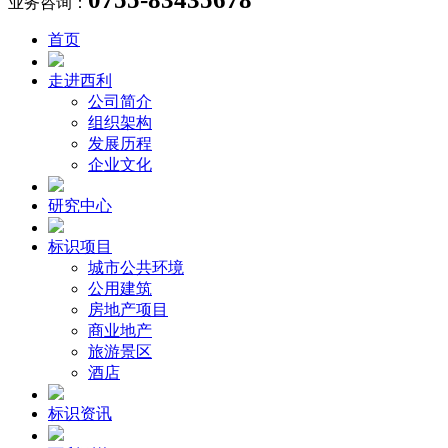
业务咨询：
首页
走进西利
公司简介
组织架构
发展历程
企业文化
研究中心
标识项目
城市公共环境
公用建筑
房地产项目
商业地产
旅游景区
酒店
标识资讯