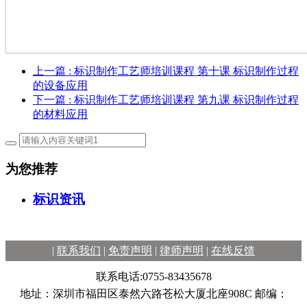
上一篇
: 标识制作工艺师培训课程 第十课 标识制作过程
的设备应用
下一篇
: 标识制作工艺师培训课程 第九课 标识制作过程
的材料应用
为您推荐
标识资讯
|
联系我们
|
免责声明
|
律师声明
|
在线反馈
联系电话:0755-83435678
地址：深圳市福田区泰然六路苍松大厦北座908C 邮编：