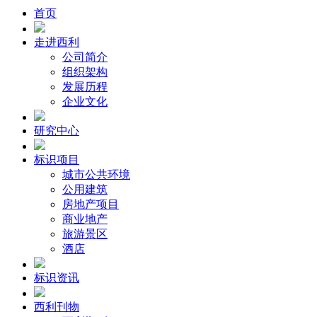
首页
走进西利
公司简介
组织架构
发展历程
企业文化
研究中心
标识项目
城市公共环境
公用建筑
房地产项目
商业地产
旅游景区
酒店
标识资讯
西利刊物