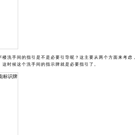
字楼洗手间的指引是不是必要引导呢？这主要从两个方面来考虑
，这时候这个洗手间的指示牌就是必要指引了。