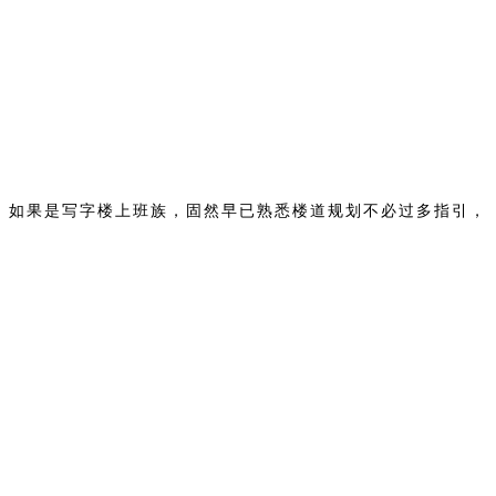
，如果是写字楼上班族，固然早已熟悉楼道规划不必过多指引，