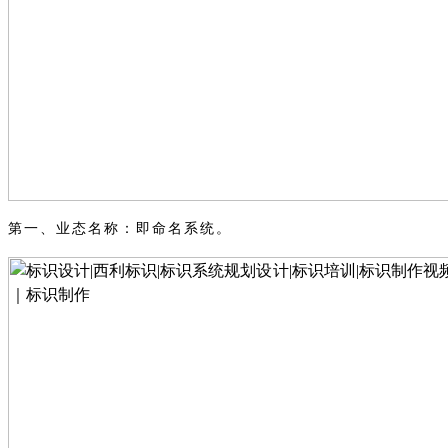
第一、
业态名称：即命名系统。