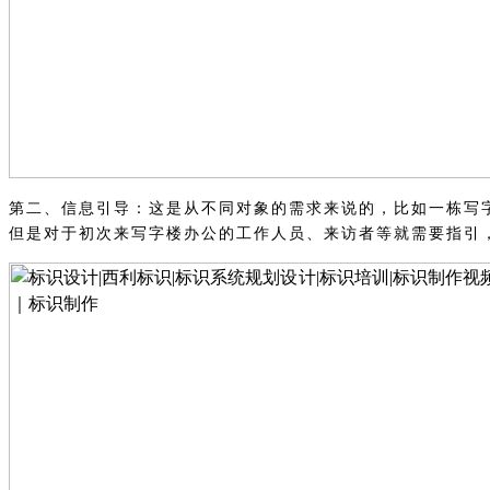
第二、
信息引导：这是从不同对象的需求来说的，比如一栋写
但是对于初次来写字楼办公的工作人员、来访者等就需要指引