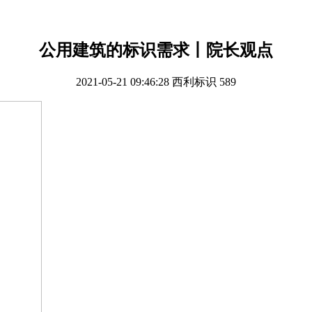
公用建筑的标识需求丨院长观点
2021-05-21 09:46:28
西利标识
589