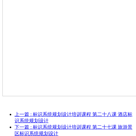
上一篇
: 标识系统规划设计培训课程 第二十八课 酒店标
识系统规划设计
下一篇
: 标识系统规划设计培训课程 第二十七课 旅游景
区标识系统规划设计