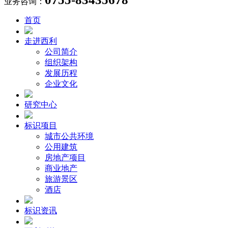
业务咨询：
首页
走进西利
公司简介
组织架构
发展历程
企业文化
研究中心
标识项目
城市公共环境
公用建筑
房地产项目
商业地产
旅游景区
酒店
标识资讯