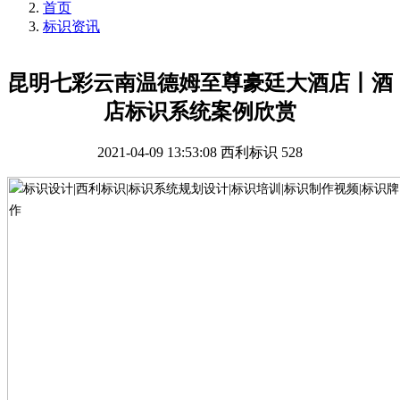
首页
标识资讯
昆明七彩云南温德姆至尊豪廷大酒店丨酒
店标识系统案例欣赏
2021-04-09 13:53:08
西利标识
528