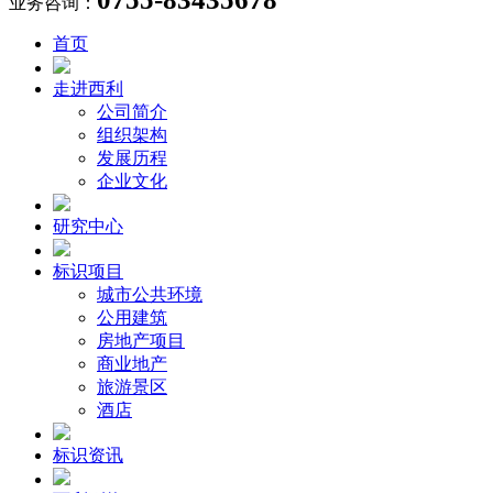
业务咨询：
首页
走进西利
公司简介
组织架构
发展历程
企业文化
研究中心
标识项目
城市公共环境
公用建筑
房地产项目
商业地产
旅游景区
酒店
标识资讯