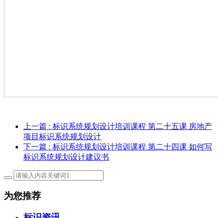
上一篇
: 标识系统规划设计培训课程 第二十五课 房地产
项目标识系统规划设计
下一篇
: 标识系统规划设计培训课程 第二十四课 如何写
标识系统规划设计建议书
为您推荐
标识资讯