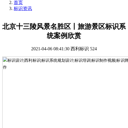
首页
标识资讯
北京十三陵风景名胜区丨旅游景区标识系
统案例欣赏
2021-04-06 08:41:30
西利标识
524