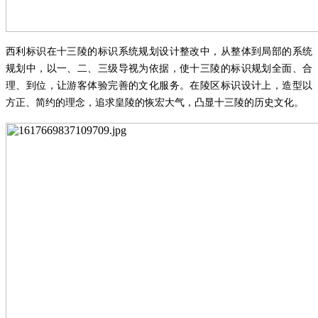
西利标识在十三陵的标识系统规划设计整改中，从整体到局部的系统
规划中，以一、二、三级导视为依据，使十三陵的标识规划全面、合
理、到位，让游客体验完善的文化服务。在陵区标识设计上，造型以
方正、简约的理念，追求皇陵的恢宏大气，凸显十三陵的历史文化。