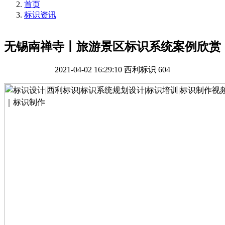
首页
标识资讯
无锡南禅寺丨旅游景区标识系统案例欣赏
2021-04-02 16:29:10
西利标识
604