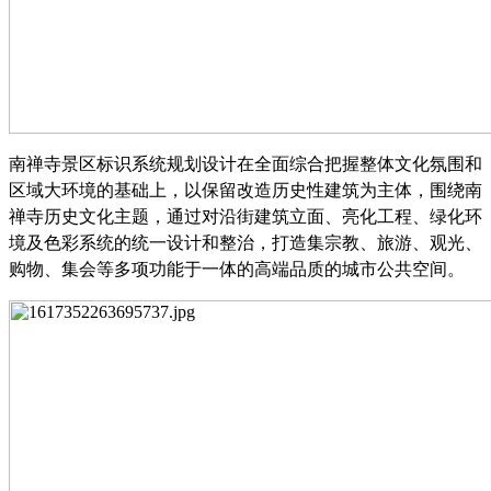
南禅寺景区标识系统规划设计在全面综合把握整体文化氛围和
区域大环境的基础上，以保留改造历史性建筑为主体，围绕南
禅寺历史文化主题，通过对沿街建筑立面、亮化工程、绿化环
境及色彩系统的统一设计和整治，打造集宗教、旅游、观光、
购物、集会等多项功能于一体的高端品质的城市公共空间。