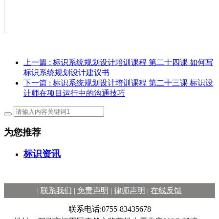
上一篇
: 标识系统规划设计培训课程 第二十四课 如何写
标识系统规划设计建议书
下一篇
: 标识系统规划设计培训课程 第二十三课 标识设
计师在项目运行中的沟通技巧
为您推荐
标识资讯
|
联系我们
|
免责声明
|
律师声明
|
在线反馈
联系电话:0755-83435678