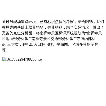
通过对现场道路环境、已有标识点位的考察，结合图纸，我们
在原先的基础上取其精华，去其糟粕，结合实际情况，做出了
完善的点位分析图，将南禅寺景区标识系统规划为
“南禅寺景
区地面部分标识”“南禅寺景区交通部分标识”“寺庙内部标
识”三大类，包括出入口标识牌、平面图、区域多项指示牌
等。