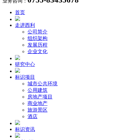
业务咨询：
首页
走进西利
公司简介
组织架构
发展历程
企业文化
研究中心
标识项目
城市公共环境
公用建筑
房地产项目
商业地产
旅游景区
酒店
标识资讯