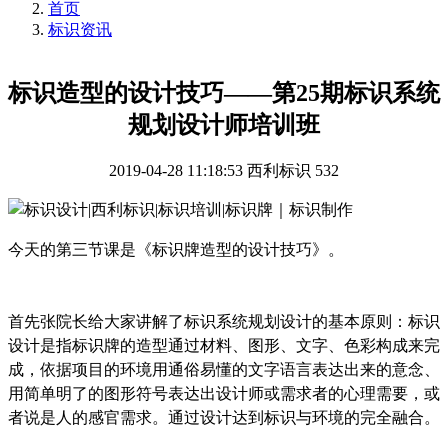
首页
标识资讯
标识造型的设计技巧——第25期标识系统
规划设计师培训班
2019-04-28 11:18:53
西利标识
532
今天的第三节课是《标识牌造型的设计技巧》。
首先张院长给大家讲解了标识系统规划设计的基本原则：标识
设计是指标识牌的造型通过材料、图形、文字、色彩构成来完
成，依据项目的环境用通俗易懂的文字语言表达出来的意念、
用简单明了的图形符号表达出设计师或需求者的心理需要，或
者说是人的感官需求。通过设计达到标识与环境的完全融合。