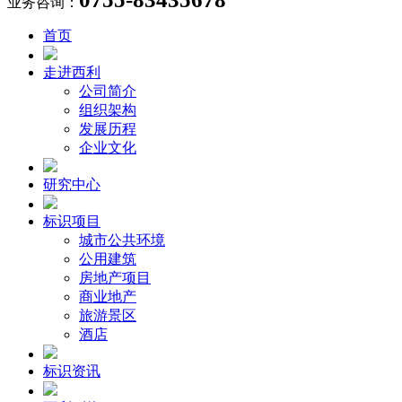
业务咨询：
首页
走进西利
公司简介
组织架构
发展历程
企业文化
研究中心
标识项目
城市公共环境
公用建筑
房地产项目
商业地产
旅游景区
酒店
标识资讯