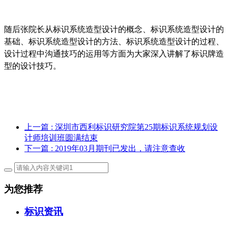
随后张院长从标识系统造型设计的概念、标识系统造型设计的
基础、标识系统造型设计的方法、标识系统造型设计的过程、
设计过程中沟通技巧的运用等方面为大家深入讲解了标识牌造
型的设计技巧。
上一篇
: 深圳市西利标识研究院第25期标识系统规划设
计师培训班圆满结束
下一篇
: 2019年03月期刊已发出，请注意查收
为您推荐
标识资讯