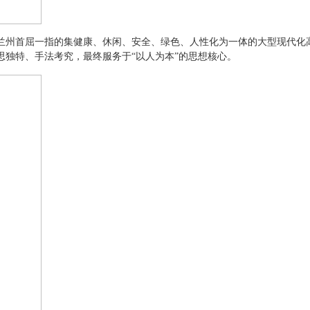
兰州首屈一指的集健康、休闲、安全、绿色、人性化为一体的大型现代化
独特、手法考究，最终服务于“以人为本”的思想核心。