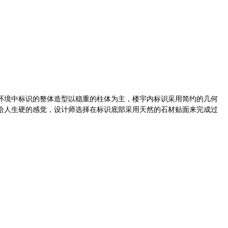
环境中标识的整体造型以稳重的柱体为主，楼宇内标识采用简约的几何
给人生硬的感觉，设计师选择在标识底部采用天然的石材贴面来完成过