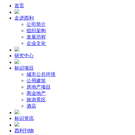
首页
走进西利
公司简介
组织架构
发展历程
企业文化
研究中心
标识项目
城市公共环境
公用建筑
房地产项目
商业地产
旅游景区
酒店
标识资讯
西利刊物