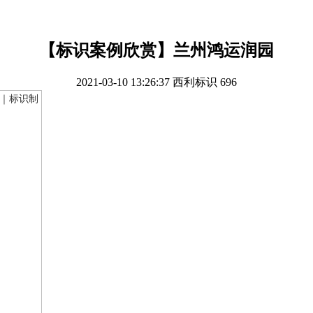
【标识案例欣赏】兰州鸿运润园
2021-03-10 13:26:37
西利标识
696