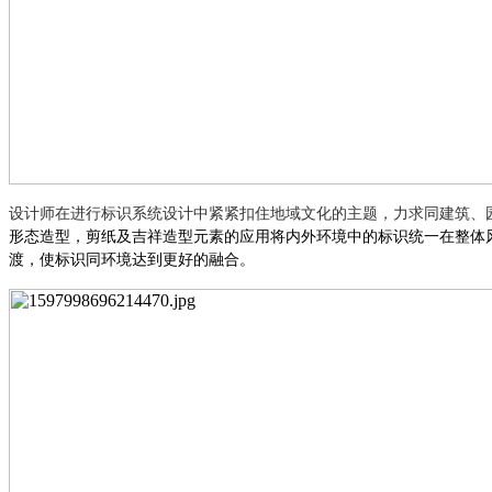
设计师在进行标识系统设计中紧紧扣住地域文化的主题，力求同建筑、
形态造型，剪纸及吉祥造型元素的应用将内外环境中的标识统一在整体
渡，使标识同环境达到更好的融合。