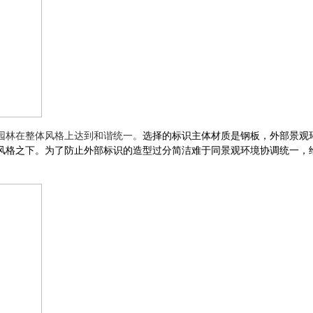
园林在整体风格上达到和谐统一。
选择的标识主体材质是钢板，外部景观
风格之下。为了防止外部标识的造型过分简洁难于同景观环境协调统一，