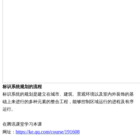
标识系统规划的流程
标识系统的规划是建立在城市、建筑、景观环境以及室内外装饰的基
础上来进行的多种元素的整合工程，能够控制区域运行的进程及有序
运行。
在腾讯课堂学习本课
https://ke.qq.com/course/191608
网址：