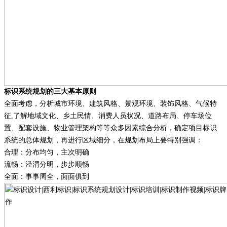
标识系统规划的三大基本原则
全面考虑，分析城市环境、建筑风格、景观环境、装饰风格、气候特
征
,了解地域文化、乡土民情、消费人员状况、道路布局、停车场位
置、配套设施、物业管理架构等等众多因素综合分析，确定项目标识
系统的总体规划，再进行区域细分，在规划布局上要特别强调：
合理：分布均匀，主次明确
流畅：泾渭分明，步步顺畅
全面：事事周全，面面俱到