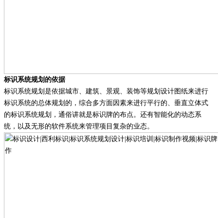
标识系统规划的依据
标识系统规划是依据城市、建筑、景观、装饰等规划设计图纸来进行
标识系统的总体规划的，综合多方面因素来进行平行的、垂直立体式
的标识系统规划，通俗讲就是标识牌的布点。还有智能化的动态系
统，以及无形的软件系统来管理项目复杂的业态。