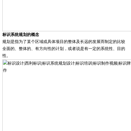
标识系统规划的概念
规划是指为了某个区域或具体项目的整体及长远的发展而制定的比较
全面的、整体的、有方向性的计划，或者说是有一定的系统性、目的
性。