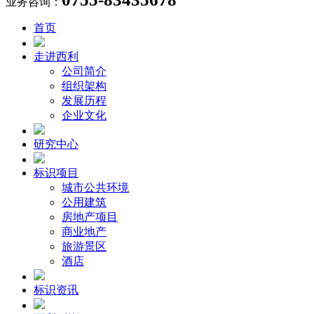
业务咨询：
首页
走进西利
公司简介
组织架构
发展历程
企业文化
研究中心
标识项目
城市公共环境
公用建筑
房地产项目
商业地产
旅游景区
酒店
标识资讯