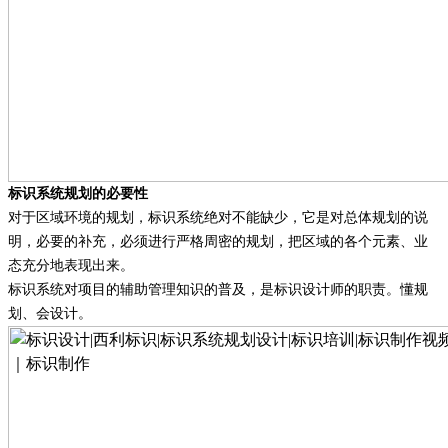
标识系统规划的必要性
对于区域环境的规划，标识系统绝对不能缺少，它是对总体规划的说
明，必要的补充，必须进行严格周密的规划，把区域的各个元素、业
态充分地表现出来。
标识系统对项目的辅助管理知识的普及，是标识设计师的职责。懂规
划、会设计。