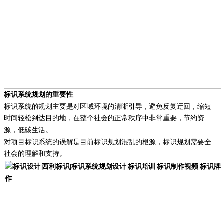
标识系统规划的重要性
标识系统的规划主要是对区域环境的清晰引导，避免反复迂回，缩短
时间轻松到达目的地，在整个社会的正常秩序中非常重要，节约资
源，低碳生活。
对项目标识系统的误解是目前标识规划混乱的根源，标识规划需要全
社会的理解和支持。