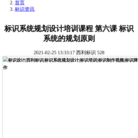
首页
标识资讯
标识系统规划设计培训课程 第六课 标识
系统的规划原则
2021-02-25 13:33:17
西利标识
528