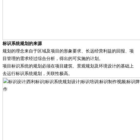
标识系统规划的来源
规划的理念来自于区域及项目的形象要求、长远经营利益的回报、项
目管理的需求经过综合分析，得出的可实施的计划。
项目标识系统的规划必须在项目建筑、景观规划及环境设计的基础上
去运行标识系统规划，关联性极高。