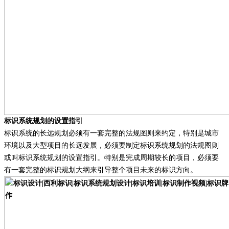
标识系统规划的设置指引
标识系统的长远规划必须有一套完整的法规图则来约定，特别是城市
环境以及大型项目的长远发展，必须要制定标识系统规划的法规图则
或叫标识系统规划的设置指引。特别是完成周期较长的项目，必须要
有一套完整的标识规划大纲来引导整个项目未来的标识方向。