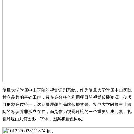
复旦大学附属中山医院的视觉识别系统，作为复旦大学附属中山医院
树立品牌的基础工作，旨在充分整合利用项目的视觉传播资源，使项
目形象高度统一，达到最理想的品牌传播效果。复旦大学附属中山医
院的标识并非孤立存在，而是作为视觉环境的一个重要组成元素。视
觉环境由几何图形，字体，图案和颜色构成。