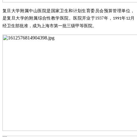
复旦大学附属中山医院是国家卫生和计划生育委员会预算管理单位，
是复旦大学的附属综合性教学医院。医院开业于
1937
年，
年
月
1991
12
经卫生部批准，成为上海市第一批三级甲等医院。