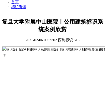
首页
标识资讯
复旦大学附属中山医院丨公用建筑标识系
统案例欣赏
2021-02-06 09:59:02
西利标识
513