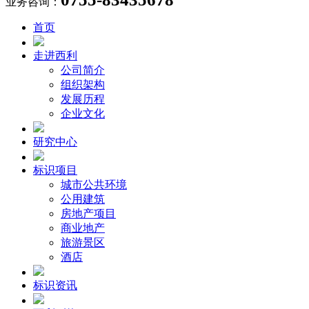
业务咨询：
首页
走进西利
公司简介
组织架构
发展历程
企业文化
研究中心
标识项目
城市公共环境
公用建筑
房地产项目
商业地产
旅游景区
酒店
标识资讯