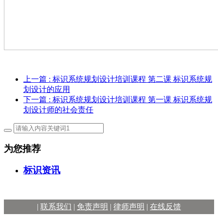
上一篇
: 标识系统规划设计培训课程 第二课 标识系统规
划设计的应用
下一篇
: 标识系统规划设计培训课程 第一课 标识系统规
划设计师的社会责任
为您推荐
标识资讯
|
联系我们
|
免责声明
|
律师声明
|
在线反馈