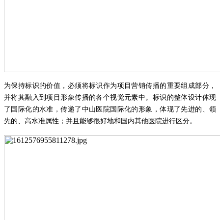
为保持标识的价值，必须将标识作为项目营销传播的重要组成部分，
并将其融入到项目形象传播的各个视觉元素中。标识的整体设计体现
了国际化的水准，传递了中山医院国际化的形象，体现了先进的、领
先的、高水准属性；并且能够很好地和国内其他医院进行区分。