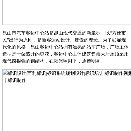
昆山市汽车客运中心站是昆山现代交通的新坐标，以
“方便市
民”出行为原则，是新客运站设计、建设的理念。为了彰显现
代化的风格，昆山客运中心站拥有漂亮的站前广场，广场主体
造型是一朵盛开的琼花，客运中心主体建筑售票大厅屋顶采用
现代感很强的钢结构，在阳光照射下，通透明亮。