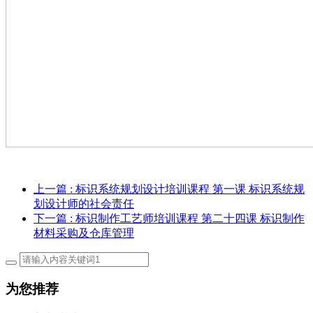
上一篇
: 标识系统规划设计培训课程 第一课 标识系统规
划设计师的社会责任
下一篇
: 标识制作工艺师培训课程 第二十四课 标识制作
材料采购及仓库管理
为您推荐