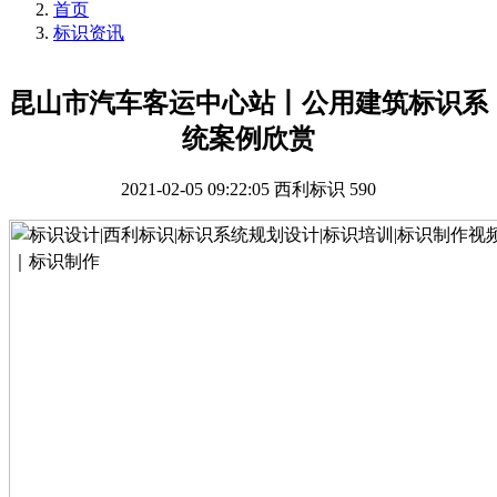
首页
标识资讯
昆山市汽车客运中心站丨公用建筑标识系
统案例欣赏
2021-02-05 09:22:05
西利标识
590