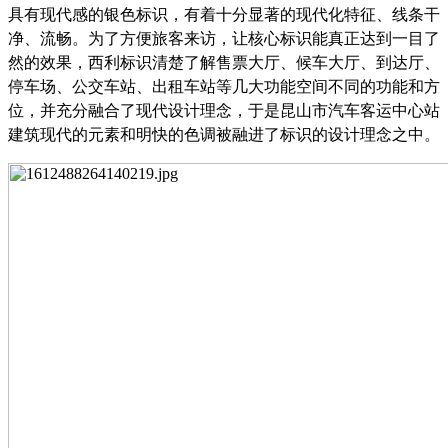
具有现代感的银色标识，有着十分显著的现代化特征、线条干
净、流畅。为了方便旅客来访，让核心标识能真正达到一目了
然的效果，西利标识清楚了解售票大厅、候车大厅、到达厅、
停车场、公交车站、出租车站等几大功能空间不同的功能和方
位，并充分融合了现代设计理念，于是昆山市汽车客运中心站
建筑现代的元素和明快的色调被融进了标识的设计理念之中。