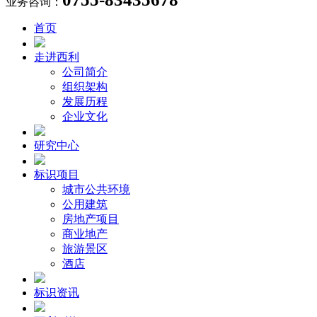
业务咨询：
首页
走进西利
公司简介
组织架构
发展历程
企业文化
研究中心
标识项目
城市公共环境
公用建筑
房地产项目
商业地产
旅游景区
酒店
标识资讯