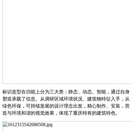
标识造型在功能上分为三大类：静态、动态、智能，通过自身
塑造承载了信息。从调研区域环境状况、建筑物特征入手，从
绿色环保，可持续发展的设计理念出发，精心制作、安装，营
造与环境和谐的视觉效果，体现了重庆特有的建筑特色。