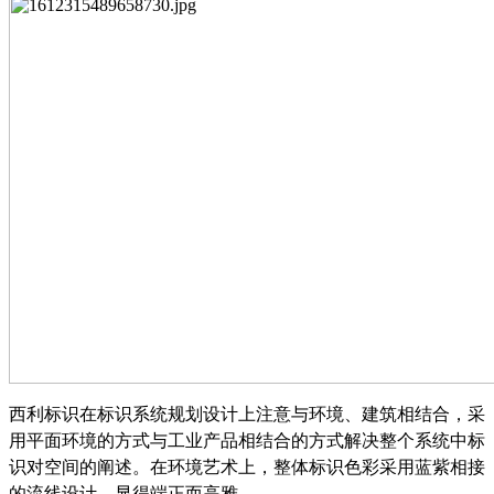
西利标识在标识系统规划设计上注意与环境、建筑相结合，采
用平面环境的方式与工业产品相结合的方式解决整个系统中标
识对空间的阐述。在环境艺术上，整体标识色彩采用蓝紫相接
的流线设计，显得端正而高雅。