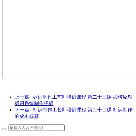
上一篇
: 标识制作工艺师培训课程 第二十三课 如何应对
标识系统制作招标
下一篇
: 标识制作工艺师培训课程 第二十二课 标识制作
的成本核算