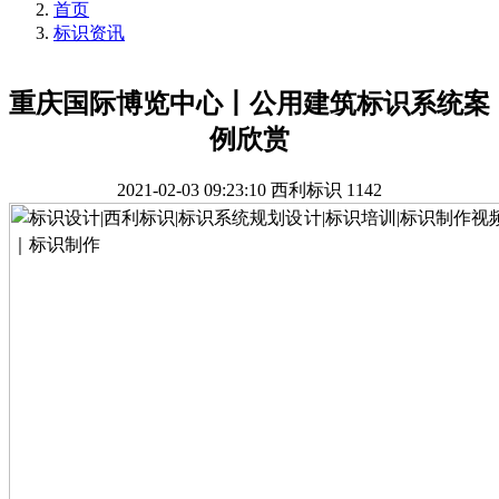
首页
标识资讯
重庆国际博览中心丨公用建筑标识系统案
例欣赏
2021-02-03 09:23:10
西利标识
1142