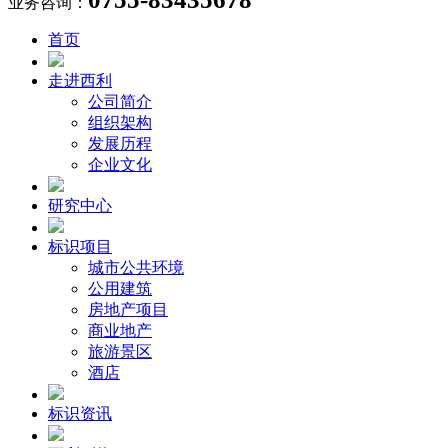
业务咨询：
首页
走进西利
公司简介
组织架构
发展历程
企业文化
研究中心
标识项目
城市公共环境
公用建筑
房地产项目
商业地产
旅游景区
酒店
标识资讯