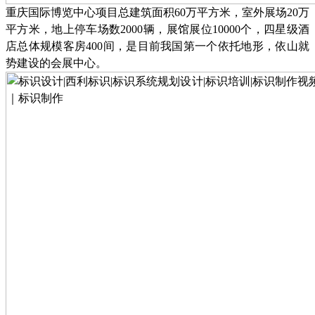
重庆国际博览中心项目总建筑面积
60万平方米，室外展场20万
平方米，地上停车场数2000辆，展馆展位10000个，四星级酒
店总体规模客房400间，是目前我国第一个依托地形，依山就
势建设的会展中心。