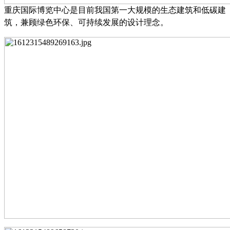
重庆国际博览中心
是目前我国第一大规模的生态建筑和低碳建
筑，兼顾绿色环保、可持续发展的设计理念。