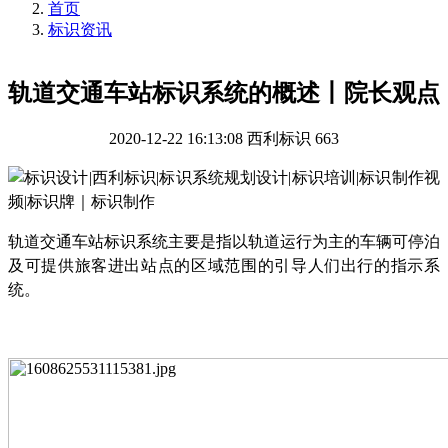
首页
标识资讯
轨道交通车站标识系统的概述丨院长观点
2020-12-22 16:13:08
西利标识
663
轨道交通车站标识系统主要是指以轨道运行为主的车辆可停泊
及可提供旅客进出站点的区域范围的引导人们出行的指示系
统。