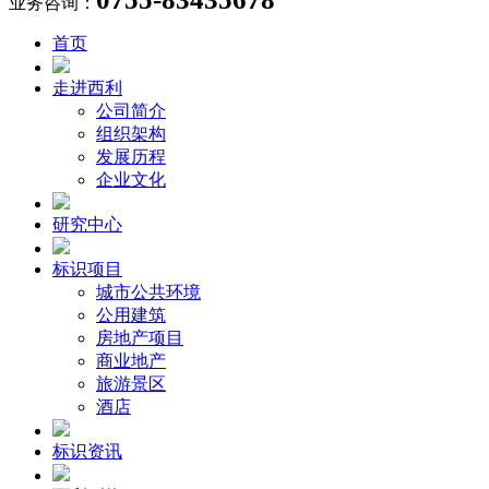
业务咨询：
首页
走进西利
公司简介
组织架构
发展历程
企业文化
研究中心
标识项目
城市公共环境
公用建筑
房地产项目
商业地产
旅游景区
酒店
标识资讯