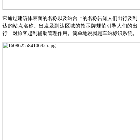
它通过建筑体表面的名称以及站台上的名称告知人们出行及到
达的站点名称。出发及到达区域的指示牌规范引导人们的出
行，对旅客起到辅助管理作用。简单地说就是车站标识系统。