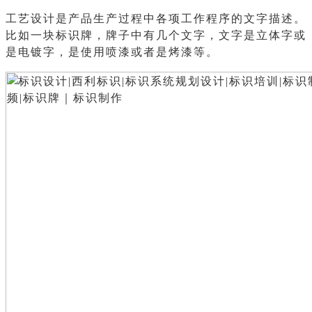
工艺设计是产品生产过程中各项工作程序的文字描述。
比如一块标识牌，牌子中有几个文字，文字是立体字或
是电镀字，是使用喷漆或者是烤漆等。