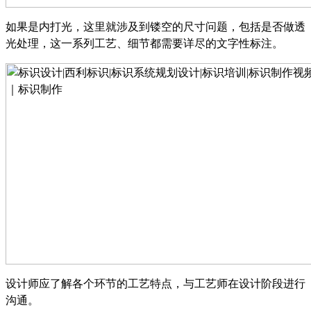
如果是内打光，这里就涉及到镂空的尺寸问题，包括是否做透
光处理，这一系列工艺、细节都需要详尽的文字性标注。
设计师应了解各个环节的工艺特点，与工艺师在设计阶段进行
沟通。