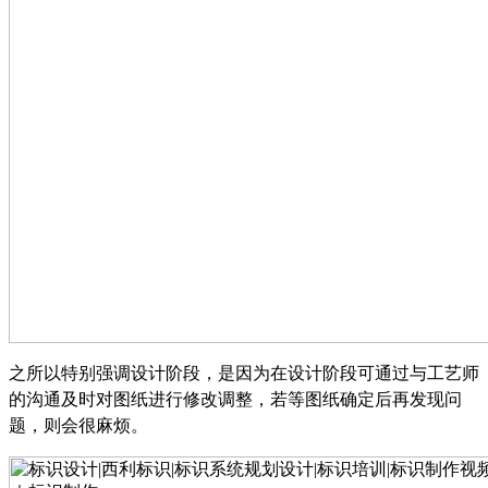
之所以特别强调设计阶段，是因为在设计阶段可通过与工艺师
的沟通及时对图纸进行修改调整，若等图纸确定后再发现问
题，则会很麻烦。