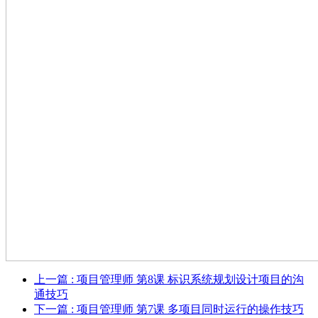
上一篇
: 项目管理师 第8课 标识系统规划设计项目的沟
通技巧
下一篇
: 项目管理师 第7课 多项目同时运行的操作技巧