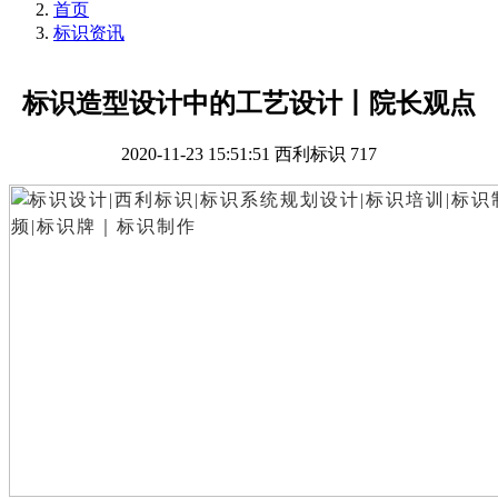
首页
标识资讯
标识造型设计中的工艺设计丨院长观点
2020-11-23 15:51:51
西利标识
717