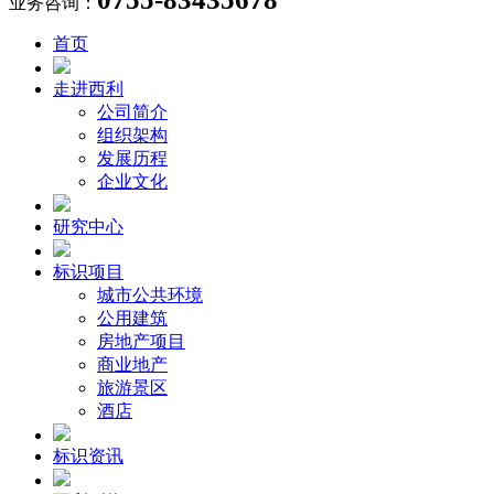
业务咨询：
首页
走进西利
公司简介
组织架构
发展历程
企业文化
研究中心
标识项目
城市公共环境
公用建筑
房地产项目
商业地产
旅游景区
酒店
标识资讯