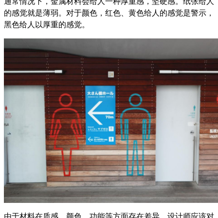
通常情况下，金属材料会给人一种厚重感，坚硬感。纸张给人
的感觉就是薄弱。对于颜色，红色、黄色给人的感觉是警示，
黑色给人以厚重的感觉。
由于材料在质感、颜色、功能等方面存在差异，设计师应该对