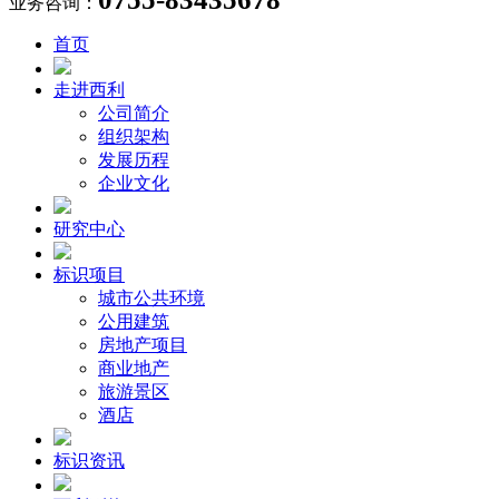
业务咨询：
首页
走进西利
公司简介
组织架构
发展历程
企业文化
研究中心
标识项目
城市公共环境
公用建筑
房地产项目
商业地产
旅游景区
酒店
标识资讯