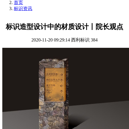
首页
标识资讯
标识造型设计中的材质设计丨院长观点
2020-11-20 09:29:14
西利标识
384