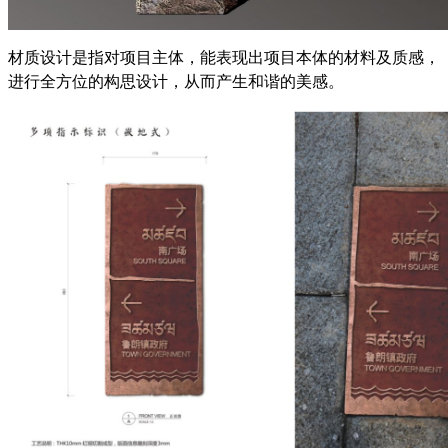
材质设计是指对项目主体，能表现出项目本体的材料及质感，
进行全方位的构思设计，从而产生和谐的美感。