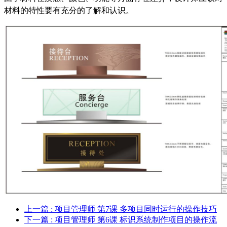
材料的特性要有充分的了解和认识。
上一篇
: 项目管理师 第7课 多项目同时运行的操作技巧
下一篇
: 项目管理师 第6课 标识系统制作项目的操作流