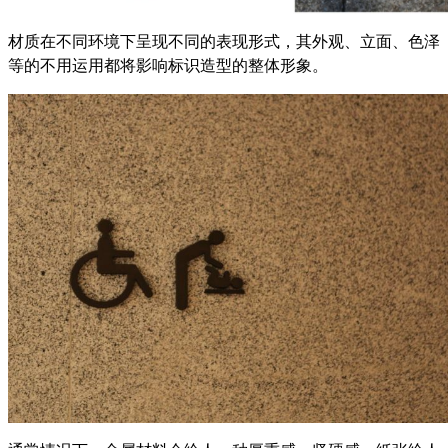
材质在不同环境下呈现不同的表现形式，其外观、立面、色泽
等的不用运用都将影响标识造型的整体形象。