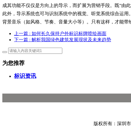
成其功能不仅仅是方向上的导示，而扩展为营销手段。既“由此进入
此外，导示系统也可与识别系统中的视觉、听觉系统综合运用
背景音乐（如风格、节奏、音量大小等）。只有这样，才能带
上一篇
: 如何长久保持户外标识标牌喷绘画面
下一篇
: 解析我国绿色建筑发展现状及未来趋势
为您推荐
标识资讯
版权所有：深圳市