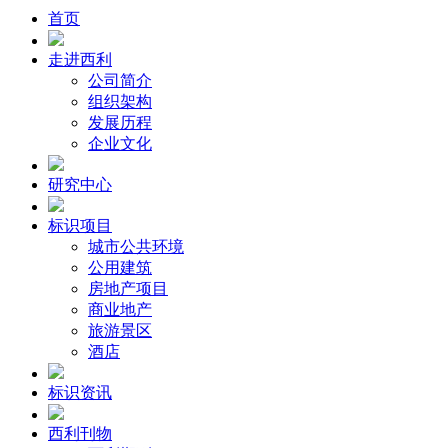
首页
走进西利
公司简介
组织架构
发展历程
企业文化
研究中心
标识项目
城市公共环境
公用建筑
房地产项目
商业地产
旅游景区
酒店
标识资讯
西利刊物