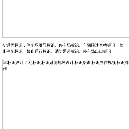
交通类标识
：
停车场引导标识
、
停车场标识
、
车辆限速禁鸣标识
、
禁
止停车标识
、
禁止通行标识
、
消防通道标识
、
停车场出口标识