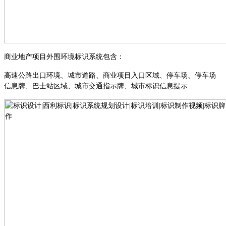
商业地产项目外围环境标识系统包含：
高速公路出口环境
、
城市道路
、
商业项目入口区域
、
停车场
、
停车场
信息牌
、
巴士站区域
、
城市交通指示牌
、
城市标识信息提示