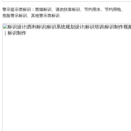
警示提示类标识
：
禁烟标识
、
请勿扶靠标识
、
节约用水
、
节约用电
、
危险警示标识
、
其他警示类标识