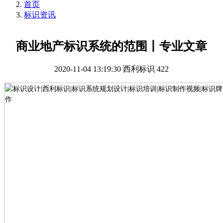
首页
标识资讯
商业地产标识系统的范围丨专业文章
2020-11-04 13:19:30
西利标识
422