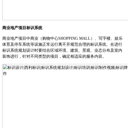
商业地产项目标识系统
商业地产项目中商业（购物中心
SHOP
PING
MALL）、写字楼、娱乐
体育及停车系统等设施正常运行离不开规范合理的标识系统。在进行
标识系统规划设计时要结合区域环境、建筑、景观、业态分布及室内
装饰进行，针对不同类型的项目，确定相适应的服务内容。