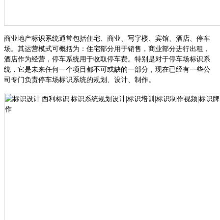
商业地产标识系统通常包括住宅、商业、写字楼、宾馆、酒店、停车
场。其运营模式可概括为：住宅部分用于销售，商业部分进行出租，
酒店作为经营，停车系统用于收取停车费。特别是对于停车场标识系
统，它是未来任何一个项目都不可或缺的一部分，现在已经有一些公
司专门负责停车场标识系统的规划、设计、制作。