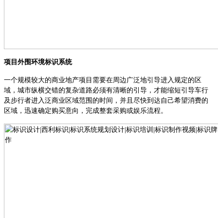
项目外围环境标识系统
一个规模较大的商业地产项目需要在周边广泛
地
引导进入规定的区
域，城市纵横交错的复杂道路必须有清晰的引导，才能缩短引导车行
及步行者进入泛商业区域范围
的
时间，并且尽快到达自己希望消费的
区域，迅速确定购买意向，完成整套采购或娱乐流程。