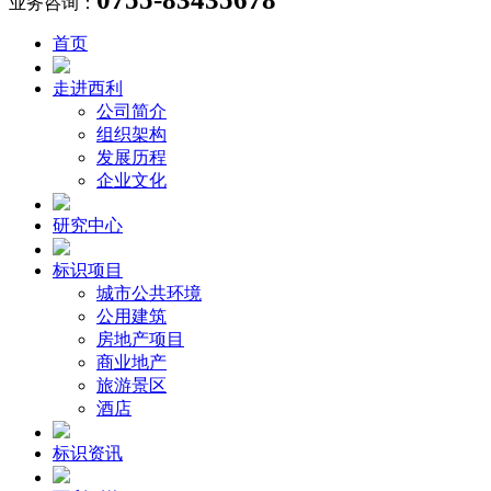
业务咨询：
首页
走进西利
公司简介
组织架构
发展历程
企业文化
研究中心
标识项目
城市公共环境
公用建筑
房地产项目
商业地产
旅游景区
酒店
标识资讯