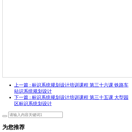
上一篇
: 标识系统规划设计培训课程 第三十六课 铁路车
站识系统规划设计
下一篇
: 标识系统规划设计培训课程 第三十五课 大型园
区标识系统划设计
为您推荐