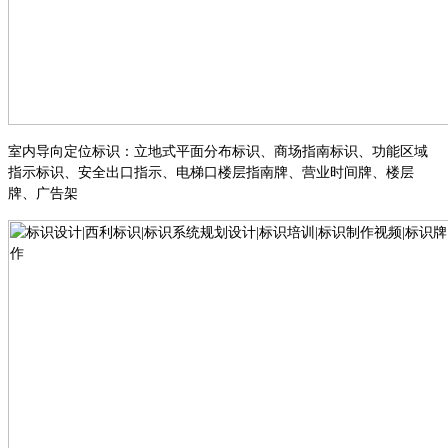
室内导向定位标识
：
立地式平面分布标识
、
商场指南标识
、
功能区域
指示标识
、
安全出口指示
、
电梯口楼层指南牌
、
营业时间牌
、
楼层
牌
、
广告架