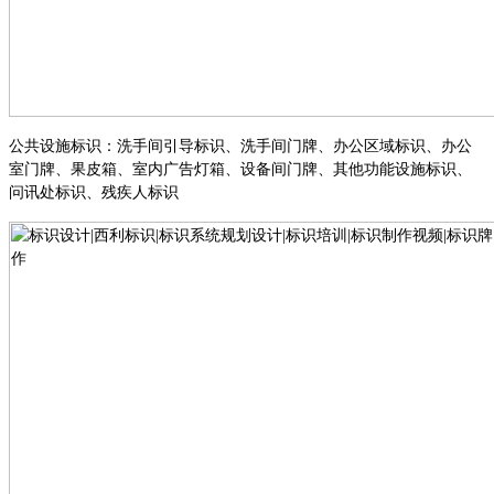
公共设施标识
：
洗手间引导标识
、
洗手间门牌
、
办公区域标识
、
办公
室门牌
、
果皮箱
、
室内广告灯箱
、
设备间门牌
、
其他功能设施标识
、
问讯处标识
、
残疾人标识