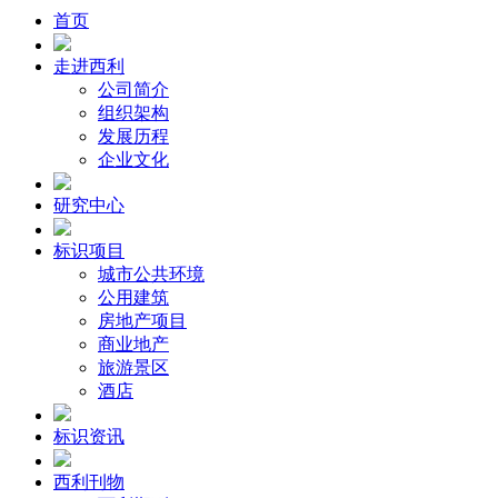
首页
走进西利
公司简介
组织架构
发展历程
企业文化
研究中心
标识项目
城市公共环境
公用建筑
房地产项目
商业地产
旅游景区
酒店
标识资讯
西利刊物