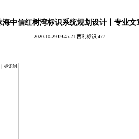
珠海中信红树湾标识系统规划设计丨专业文
2020-10-29 09:45:21
西利标识
477