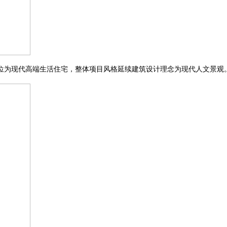
位为现代高端生活住宅，整体项目风格延续建筑设计理念为现代人文景观