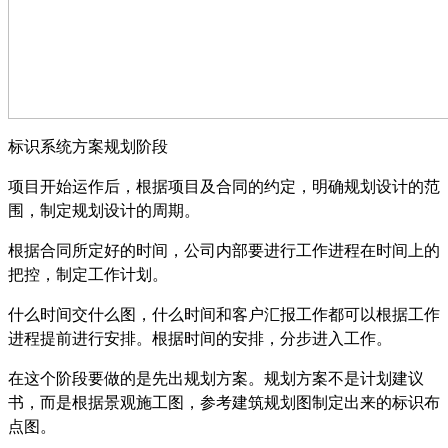
标识系统方案规划阶段
项目开始运作后，根据项目及合同的约定，明确规划设计的范
围，制定规划设计的周期。
根据合同所定好的时间，公司内部要进行工作进程在时间上的
把控，制定工作计划。
什么时间交什么图，什么时间和客户汇报工作都可以根据工作
进程提前进行安排。根据时间的安排，分步进入工作。
在这个阶段要做的是先出规划方案。规划方案不是计划建议
书，而是根据景观施工图，参考建筑规划图制定出来的标识布
点图。