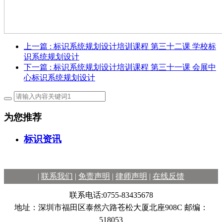
上一篇
: 标识系统规划设计培训课程 第三十二课 学校标
识系统规划设计
下一篇
: 标识系统规划设计培训课程 第三十一课 会展中
心标识系统规划设计
为您推荐
标识资讯
|
联系我们
|
免责声明
|
律师声明
|
在线反馈
联系电话:0755-83435678
地址：深圳市福田区泰然六路苍松大厦北座908C 邮编：
518053