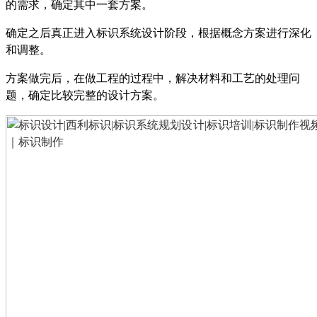
的需求，确定其中一套方案。
确定之后真正进入标识系统设计阶段，根据概念方案进行深化
和调整。
方案做完后，在做工程的过程中，解决材料和工艺的处理问
题，确定比较完整的设计方案。