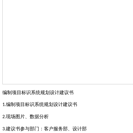
编制项目标识系统规划设计建议书
编制项目标识系统规划设计建议书
1.
现场图片、数据分析
2.
建议书参与部门：客户服务部、设计部
3.