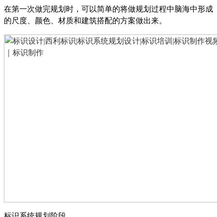
在第一次做完规划时，可以简单的将做规划过程中脑海中形成
的尺度、颜色、材质和建筑搭配的方案做出来。
标识系统规划阶段