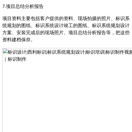
项目总结分析报告
7.
项目资料主要包括客户提供的资料、现场拍摄的照片、标识系
统规划的图纸、标识系统设计竣工的图纸、标识系统规划设计
方案、安装完成后的现场照片、项目总结分析报告等，把这些
资料建档保存。