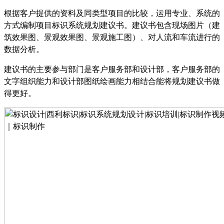
根据客户提供的资料及同类型项目的比较，运用专业、系统的
方式编制项目标识系统规划建议书。建议书包含现场图片（建
筑效果图、景观效果图、景观施工图）、对人流和车流进行的
数据分析。
建议书的主要参与部门是客户服务部和设计部，客户服务部的
文字组织能力和设计部图纸绘画能力相结合能将规划建议书做
得更好。