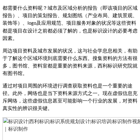
都需要什么资料呢？城市及区域分析的报告（即该项目的区域
报告）、项目的策划报告、规划图纸（产业布局、建筑景观、
装饰等）、
及应用规范、项目服务对象的状况等这些资料
logo
都是项目在设计之前都必须了解的，也是标识设计的必要考虑
因素。
周边项目资料及城市发展的状况，这与社会学息息相关，有助
于了解这个区域环境到底需要什么东西。搜集资料的方法有很
多，图书馆、资料室都是重要的资料来源，西利标识研究院就
有图书馆。
通过对项目周围的环境进行调查获取资料也是一个重要的途
径。此外，网络也是当下资料来源方式之一。现在虚假信息充
斥网络，这些虚假信息甚至可能影响一个行业的发展，对资料
真实性的辨识很关键。