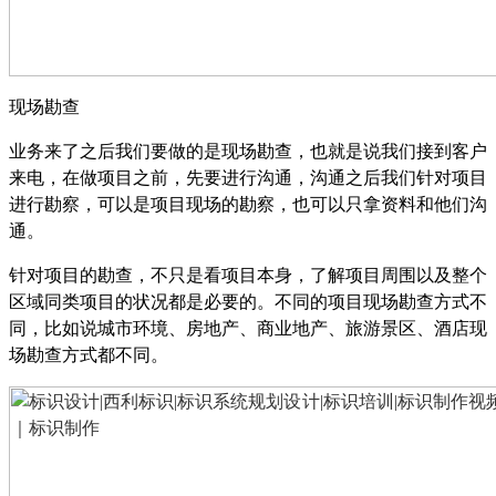
现场勘查
业务来了之后我们要做的是现场勘查，也就是说我们接到客户
来电，在做项目之前，先要进行沟通，沟通之后我们针对项目
进行勘察，可以是项目现场的勘察，也可以只拿资料和他们沟
通。
针对项目的勘查，不只是看项目本身，了解项目周围以及整个
区域同类项目的状况都是必要的。不同的项目现场勘查方式不
同，比如说城市环境、房地产、商业地产、旅游景区、酒店现
场勘查方式都不同。