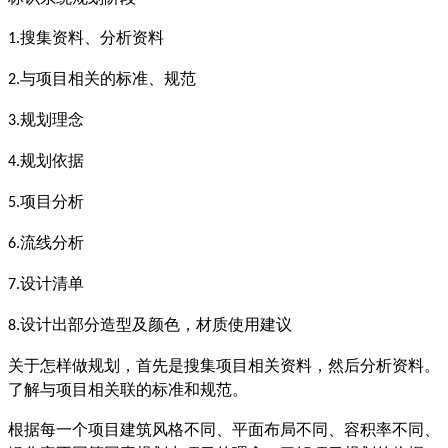
搜集资料、分析资料
1.
与项目相关的标准、规范
2.
规划理念
3.
规划依据
4.
项目分析
5.
流线分析
6.
设计清单
7.
设计出部分造型及颜色，材质使用建议
8.
关于怎样做规划，首先是搜集项目相关资料，然后分析资料。
了解与项目相关联的标准和规范。
根据每一个项目建筑风格不同、平面布局不同、容积率不同、