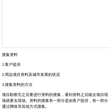
搜集资料
客户提供
1.
周边项目资料及城市发展的状况
2.
搜集资料的方法
3.
项目勘察完之后要进行资料的搜集，看到资料之后能去项目现
场就要去现场。资料的搜集有一部分是由客户提供，有一部分
通过网络等其他方式搜集。