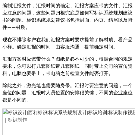
编制汇报文件，汇报时间的确定、汇报方案应带的文件、汇报
应注意的问题，这些问题归根究底是如何写标识系统规划建议
书的问题。标识系统规划建议书包括封面、内页、结尾以及附
件
材质。
——
现在不排除客户在我们汇报方案时要求提前了解材质、看产品
小样。确定汇报的时间，由客服沟通，提前确定时间。
汇报方案时应该带什么？图纸是必不可少的，根据合同的规定
要求，你可以打几套图纸带几套图纸，同时带上公司的宣传资
料，电脑也要带上，带电脑之前检查文件能否打开。
除此之外，激光笔也需要随身带。汇报时要注意的问题，一个
座位的问题，汇报时人员位置的安排很关键，不同的企业座位
都是不同的。