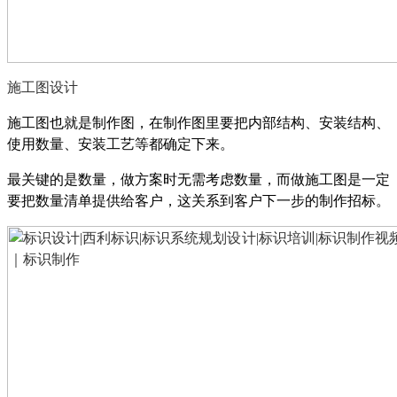
施工图设计
施工图也就是制作图，在制作图里要把内部结构、安装结构、
使用数量、安装工艺等都确定下来。
最关键的是数量，做方案时无需考虑数量，而做施工图是一定
要把数量清单提供给客户，这关系到客户下一步的制作招标。