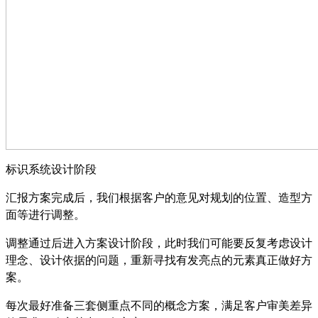
标识系统设计阶段
汇报方案完成后，我们根据客户的意见对规划的位置、造型方
面等进行调整。
调整通过后进入方案设计阶段，此时我们可能要反复考虑设计
理念、设计依据的问题，重新寻找有发亮点的元素真正做好方
案。
每次最好准备三套侧重点不同的概念方案，满足客户审美差异