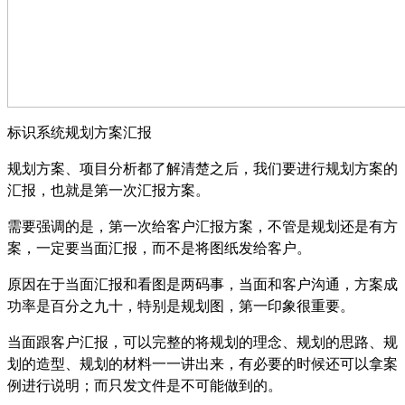
标识系统规划方案汇报
规划方案、项目分析都了解清楚之后，我们要进行规划方案的
汇报，也就是第一次汇报方案。
需要强调的是，第一次给客户汇报方案，不管是规划还是有方
案，一定要当面汇报，而不是将图纸发给客户。
原因在于当面汇报和看图是两码事，当面和客户沟通，方案成
功率是百分之九十，特别是规划图，第一印象很重要。
当面跟客户汇报，可以完整的将规划的理念、规划的思路、规
划的造型、规划的材料一一讲出来，有必要的时候还可以拿案
例进行说明；而只发文件是不可能做到的。