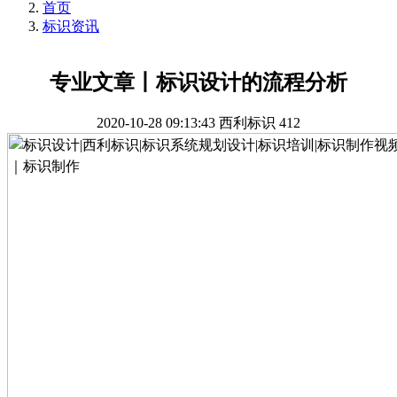
首页
标识资讯
专业文章丨标识设计的流程分析
2020-10-28 09:13:43
西利标识
412