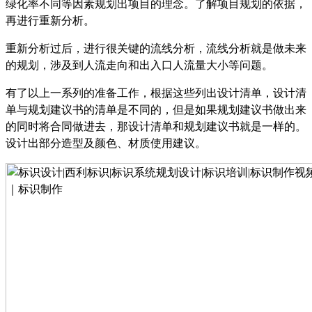
绿化率不同等因素规划出项目的理念。了解项目规划的依据，
再进行重新分析。
重新分析过后，进行很关键的流线分析，流线分析就是做未来
的规划，涉及到人流走向和出入口人流量大小等问题。
有了以上一系列的准备工作，根据这些列出设计清单，设计清
单与规划建议书的清单是不同的，但是如果规划建议书做出来
的同时将合同做进去，那设计清单和规划建议书就是一样的。
设计出部分造型及颜色、材质使用建议。