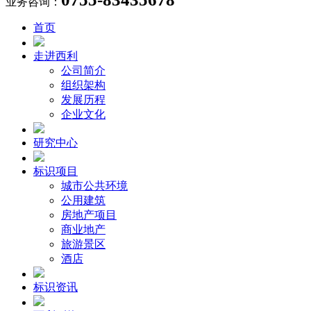
业务咨询：
首页
走进西利
公司简介
组织架构
发展历程
企业文化
研究中心
标识项目
城市公共环境
公用建筑
房地产项目
商业地产
旅游景区
酒店
标识资讯