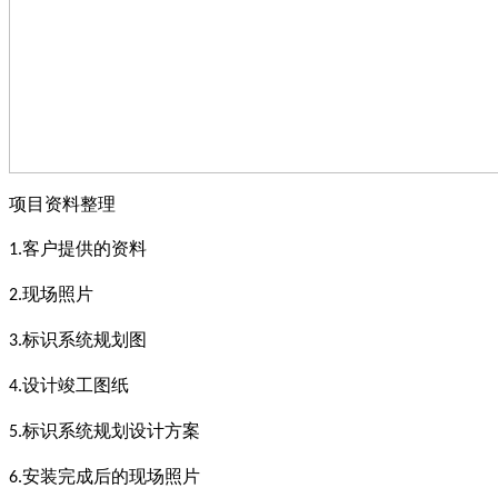
项目资料整理
客户提供的资料
1.
现场照片
2.
标识系统规划图
3.
设计竣工图纸
4.
标识系统规划设计方案
5.
安装完成后的现场照片
6.