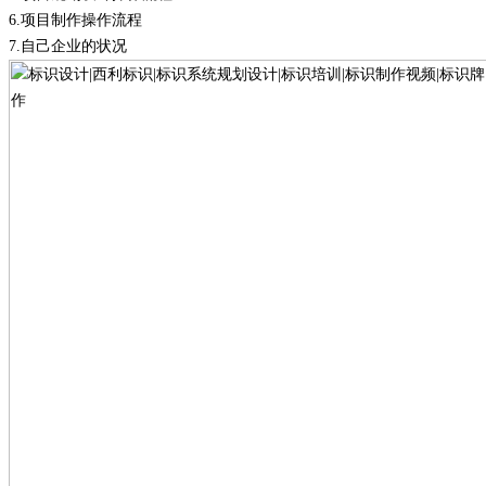
6.
项目制作操作流程
7.
自己企业的状况