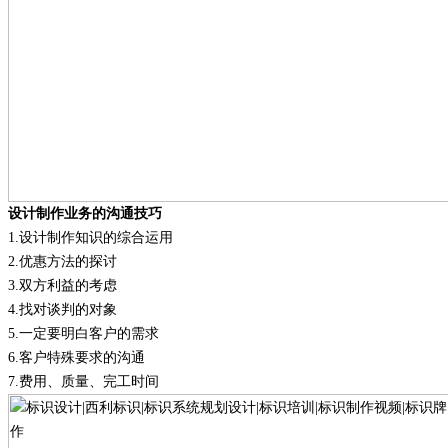
设计制作业务的沟通技巧
1.
设计制作知识的综合运用
2.
优惠方法的探讨
3.
双方利益的考虑
4.
找对谈判的对象
5.
一定要明白客户的需求
6.
客户特殊要求的沟通
7.
费用、质量、完工时间