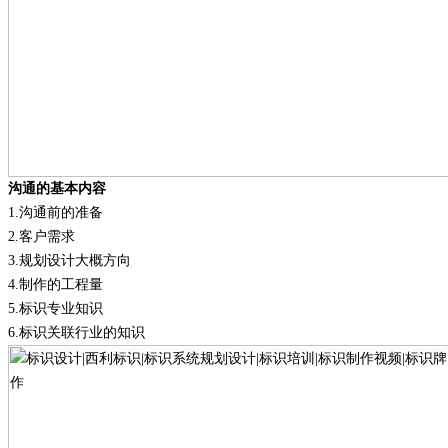
沟通的基本内容
1.
沟通前的准备
2.
客户需求
3.
规划设计大概方向
4.
制作的工程量
5.
标识专业知识
6.
标识关联行业的知识