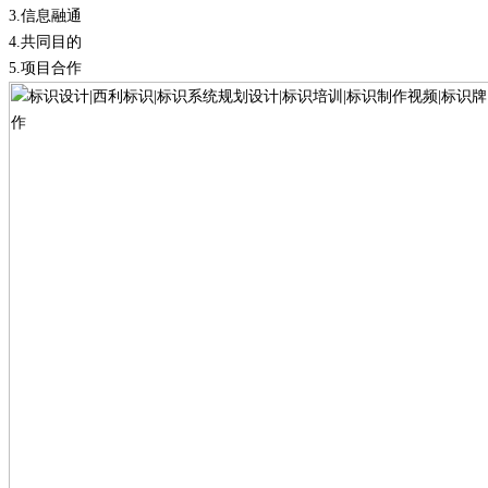
3.
信息融通
4.
共同目的
5.
项目合作