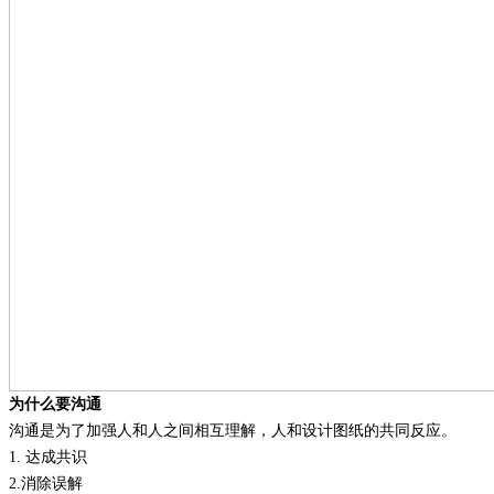
为什么要沟通
沟通是为了加强人和人之间相互理解，人和设计图纸的共同反应。
1.
达成共识
2.
消除误解