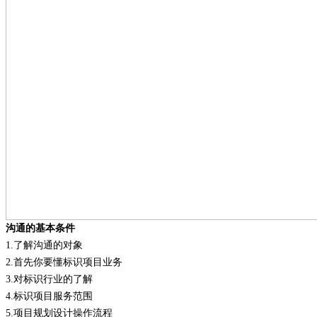
沟通的基本条件
1.
了解沟通的对象
2.
首先你要懂标识项目业务
3.
对标识行业的了解
4.
标识项目服务范围
5.
项目规划设计操作流程