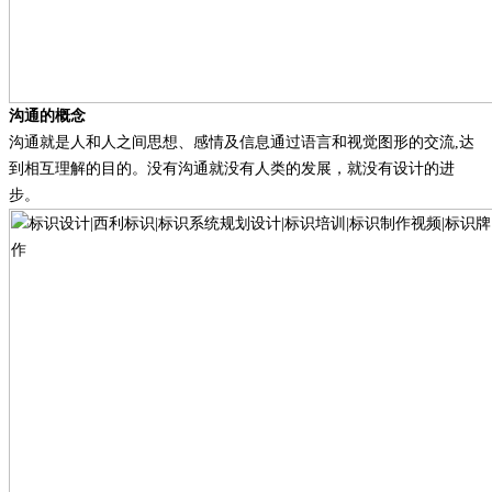
沟通的概念
沟通就是人和人之间思想、感情及信息通过语言和视觉图形的交流
,
达
到相互理解的目的。没有沟通就没有人类的发展，就没有设计的进
步。