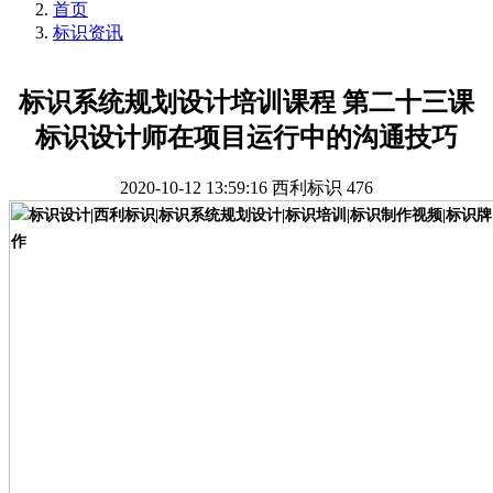
首页
标识资讯
标识系统规划设计培训课程 第二十三课
标识设计师在项目运行中的沟通技巧
2020-10-12 13:59:16
西利标识
476