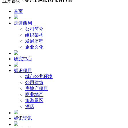
业务咨询：
首页
走进西利
公司简介
组织架构
发展历程
企业文化
研究中心
标识项目
城市公共环境
公用建筑
房地产项目
商业地产
旅游景区
酒店
标识资讯